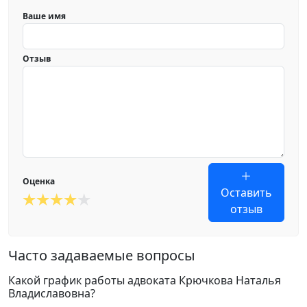
Ваше имя
Отзыв
Оценка
Оставить
отзыв
Часто задаваемые вопросы
Какой график работы адвоката Крючкова Наталья
Владиславовна?