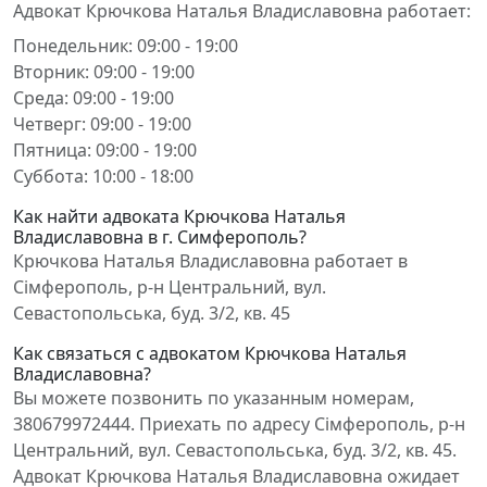
Адвокат Крючкова Наталья Владиславовна работает:
Понедельник: 09:00 - 19:00
Вторник: 09:00 - 19:00
Среда: 09:00 - 19:00
Четверг: 09:00 - 19:00
Пятница: 09:00 - 19:00
Суббота: 10:00 - 18:00
Как найти адвоката Крючкова Наталья
Владиславовна в г. Симферополь?
Крючкова Наталья Владиславовна работает в
Сімферополь, р-н Центральний, вул.
Севастопольська, буд. 3/2, кв. 45
Как связаться с адвокатом Крючкова Наталья
Владиславовна?
Вы можете позвонить по указанным номерам,
380679972444. Приехать по адресу Сімферополь, р-н
Центральний, вул. Севастопольська, буд. 3/2, кв. 45.
Адвокат Крючкова Наталья Владиславовна ожидает