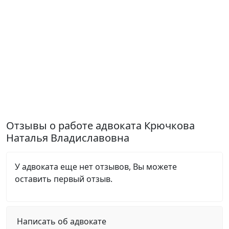
Отзывы о работе адвоката Крючкова
Наталья Владиславовна
У адвоката еще нет отзывов, Вы можете
оставить первый отзыв.
Написать об адвокате