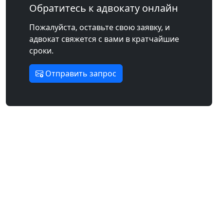
Обратитесь к адвокату онлайн
Пожалуйста, оставьте свою заявку, и
адвокат свяжется с вами в кратчайшие
сроки.
Отправить запрос