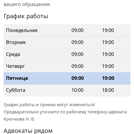
вашего обращения.
График работы
Понедельник
09:00
19:00
Вторник
09:00
19:00
Среда
09:00
19:00
Четверг
09:00
19:00
Пятница
09:00
19:00
Суббота
10:00
18:00
График работы и приема могут измениться!
Предварительно уточните по рабочему телефону адвоката
Крючкова Н. В.
Адвокаты рядом