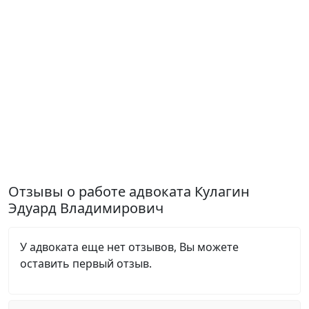
Отзывы о работе адвоката Кулагин
Эдуард Владимирович
У адвоката еще нет отзывов, Вы можете
оставить первый отзыв.