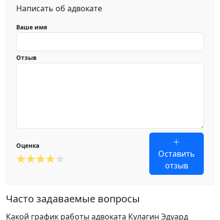
Написать об адвокате
Ваше имя
Отзыв
Оценка
Оставить
отзыв
Часто задаваемые вопросы
Какой график работы адвоката Кулагин Эдуард