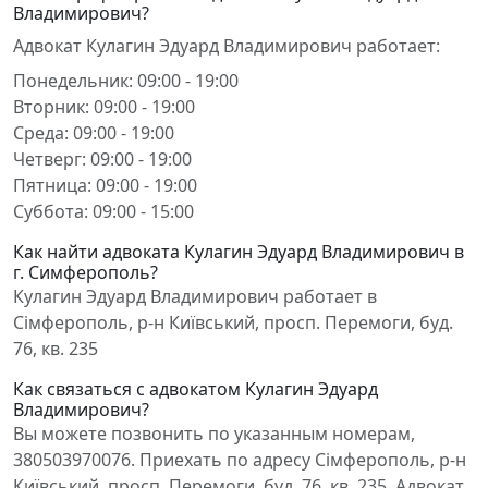
Владимирович?
Адвокат Кулагин Эдуард Владимирович работает:
Понедельник: 09:00 - 19:00
Вторник: 09:00 - 19:00
Среда: 09:00 - 19:00
Четверг: 09:00 - 19:00
Пятница: 09:00 - 19:00
Суббота: 09:00 - 15:00
Как найти адвоката Кулагин Эдуард Владимирович в
г. Симферополь?
Кулагин Эдуард Владимирович работает в
Сімферополь, р-н Київський, просп. Перемоги, буд.
76, кв. 235
Как связаться с адвокатом Кулагин Эдуард
Владимирович?
Вы можете позвонить по указанным номерам,
380503970076. Приехать по адресу Сімферополь, р-н
Київський, просп. Перемоги, буд. 76, кв. 235. Адвокат