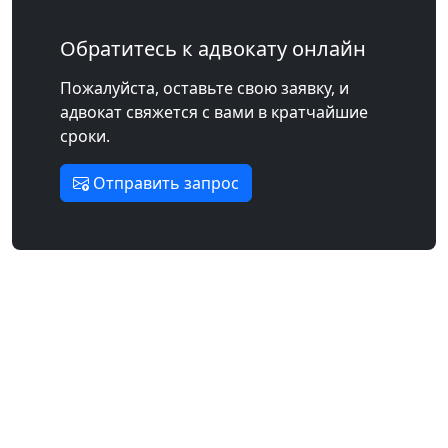
Обратитесь к адвокату онлайн
Пожалуйста, оставьте свою заявку, и
адвокат свяжется с вами в кратчайшие
сроки.
Отправить запрос