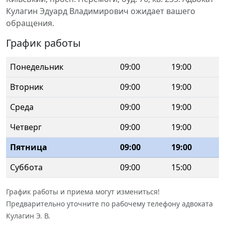
Кулагин Эдуард Владимирович ожидает вашего
обращения.
График работы
Понедельник
09:00
19:00
Вторник
09:00
19:00
Среда
09:00
19:00
Четверг
09:00
19:00
Пятница
09:00
19:00
Суббота
09:00
15:00
График работы и приема могут измениться!
Предварительно уточните по рабочему телефону адвоката
Кулагин Э. В.