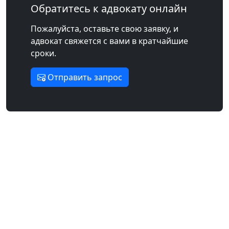
Обратитесь к адвокату онлайн
Пожалуйста, оставьте свою заявку, и
адвокат свяжется с вами в кратчайшие
сроки.
Отправить запрос