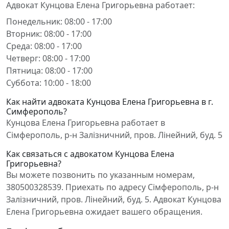
Адвокат Кунцова Елена Григорьевна работает:
Понедельник: 08:00 - 17:00
Вторник: 08:00 - 17:00
Среда: 08:00 - 17:00
Четверг: 08:00 - 17:00
Пятница: 08:00 - 17:00
Суббота: 10:00 - 18:00
Как найти адвоката Кунцова Елена Григорьевна в г.
Симферополь?
Кунцова Елена Григорьевна работает в
Сімферополь, р-н Залізничний, пров. Лінейний, буд. 5
Как связаться с адвокатом Кунцова Елена
Григорьевна?
Вы можете позвонить по указанным номерам,
380500328539. Приехать по адресу Сімферополь, р-н
Залізничний, пров. Лінейний, буд. 5. Адвокат Кунцова
Елена Григорьевна ожидает вашего обращения.