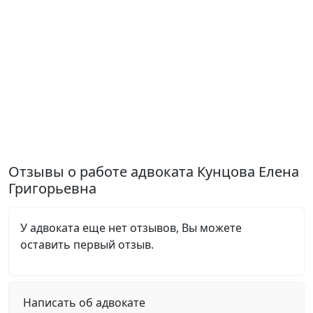
Отзывы о работе адвоката Кунцова Елена
Григорьевна
У адвоката еще нет отзывов, Вы можете
оставить первый отзыв.
Написать об адвокате