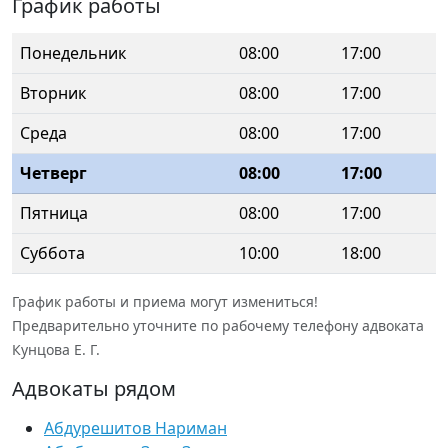
График работы
Понедельник
08:00
17:00
Вторник
08:00
17:00
Среда
08:00
17:00
Четверг
08:00
17:00
Пятница
08:00
17:00
Суббота
10:00
18:00
График работы и приема могут измениться!
Предварительно уточните по рабочему телефону адвоката
Кунцова Е. Г.
Адвокаты рядом
Абдурешитов Нариман