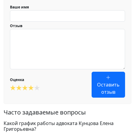
Ваше имя
Отзыв
Оценка
Оставить
отзыв
Часто задаваемые вопросы
Какой график работы адвоката Кунцова Елена
Григорьевна?