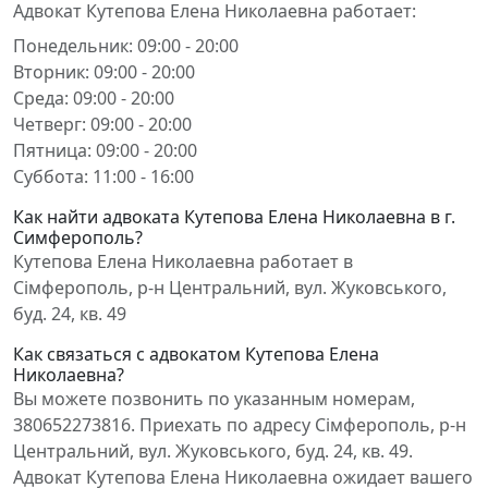
Адвокат Кутепова Елена Николаевна работает:
Понедельник: 09:00 - 20:00
Вторник: 09:00 - 20:00
Среда: 09:00 - 20:00
Четверг: 09:00 - 20:00
Пятница: 09:00 - 20:00
Суббота: 11:00 - 16:00
Как найти адвоката Кутепова Елена Николаевна в г.
Симферополь?
Кутепова Елена Николаевна работает в
Сімферополь, р-н Центральний, вул. Жуковського,
буд. 24, кв. 49
Как связаться с адвокатом Кутепова Елена
Николаевна?
Вы можете позвонить по указанным номерам,
380652273816. Приехать по адресу Сімферополь, р-н
Центральний, вул. Жуковського, буд. 24, кв. 49.
Адвокат Кутепова Елена Николаевна ожидает вашего