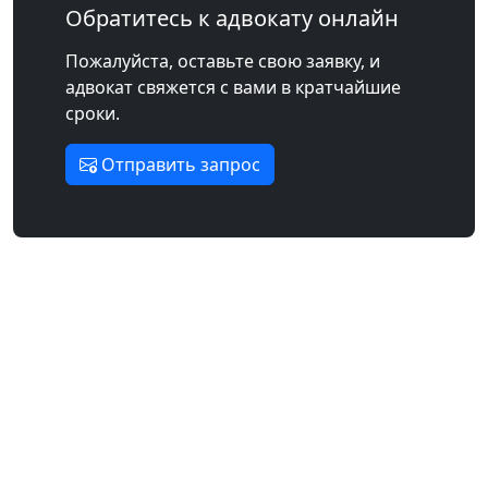
Обратитесь к адвокату онлайн
Пожалуйста, оставьте свою заявку, и
адвокат свяжется с вами в кратчайшие
сроки.
Отправить запрос