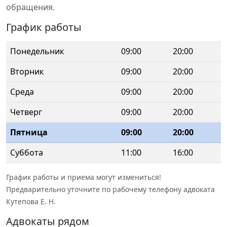
обращения.
График работы
Понедельник
09:00
20:00
Вторник
09:00
20:00
Среда
09:00
20:00
Четверг
09:00
20:00
Пятница
09:00
20:00
Суббота
11:00
16:00
График работы и приема могут измениться!
Предварительно уточните по рабочему телефону адвоката
Кутепова Е. Н.
Адвокаты рядом