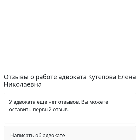
Отзывы о работе адвоката Кутепова Елена
Николаевна
У адвоката еще нет отзывов, Вы можете
оставить первый отзыв.
Написать об адвокате