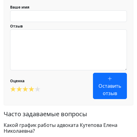
Ваше имя
Отзыв
Оценка
Оставить
отзыв
Часто задаваемые вопросы
Какой график работы адвоката Кутепова Елена
Николаевна?