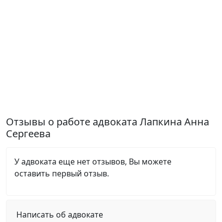
Отзывы о работе адвоката Лапкина Анна
Сергеева
У адвоката еще нет отзывов, Вы можете
оставить первый отзыв.
Написать об адвокате