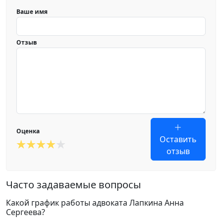
Ваше имя
Отзыв
Оценка
Оставить
отзыв
Часто задаваемые вопросы
Какой график работы адвоката Лапкина Анна
Сергеева?