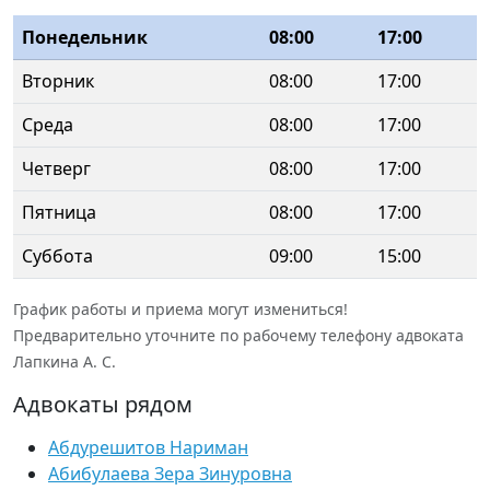
Понедельник
08:00
17:00
Вторник
08:00
17:00
Среда
08:00
17:00
Четверг
08:00
17:00
Пятница
08:00
17:00
Суббота
09:00
15:00
График работы и приема могут измениться!
Предварительно уточните по рабочему телефону адвоката
Лапкина А. С.
Адвокаты рядом
Абдурешитов Нариман
Абибулаева Зера Зинуровна