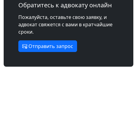
Обратитесь к адвокату онлайн
Пожалуйста, оставьте свою заявку, и
адвокат свяжется с вами в кратчайшие
сроки.
Отправить запрос