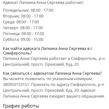
Адвокат Лапкина Анна Сергеева работает:
Понедельник: 08:00 - 17:00
Вторник: 08:00 - 17:00
Среда: 08:00 - 17:00
Четверг: 08:00 - 17:00
Пятница: 08:00 - 17:00
Суббота: 09:00 - 15:00
Как найти адвоката Лапкина Анна Сергеева в г.
Симферополь?
Лапкина Анна Сергеева работает в Сімферополь, р-н
Центральний, просп. Ореховий, буд. 20
Как связаться с адвокатом Лапкина Анна Сергеева?
Вы можете позвонить по указанным номерам,
380950153151. Приехать по адресу Сімферополь, р-н
Центральний, просп. Ореховий, буд. 20. Адвокат
Лапкина Анна Сергеева ожидает вашего обращения.
График работы