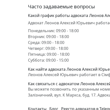
Часто задаваемые вопросы
Какой график работы адвоката Леонов А
Адвокат Леонов Алексей Юрьевич работа
Понедельник: 09:00 - 18:00
Вторник: 09:00 - 18:00
Среда: 09:00 - 18:00
Четверг: 09:00 - 18:00
Пятница: 09:00 - 18:00
Суббота: 09:00 - 15:00
Как найти адвоката Леонов Алексей Юрье
Леонов Алексей Юрьевич работает в Сімфер
Как связаться с адвокатом Леонов Алекс
Вы можете позвонить по указанным номер
Залізничний, вул. К Маркса, буд. 17. Ад
Контакты
Блог
Реестр адвокатов в Tele