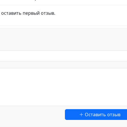
 оставить первый отзыв.
Оставить отзыв