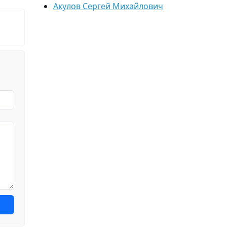
Акулов Сергей Михайлович