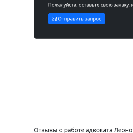
Пожалуйста, оставьте свою заявку, 
Отправить запрос
Отзывы о работе адвоката Леон