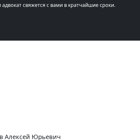
и адвокат свяжется с вами в кратчайшие сроки.
ов Алексей Юрьевич