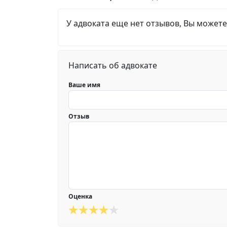
У адвоката еще нет отзывов, Вы можете
Написать об адвокате
Ваше имя
Отзыв
Оценка