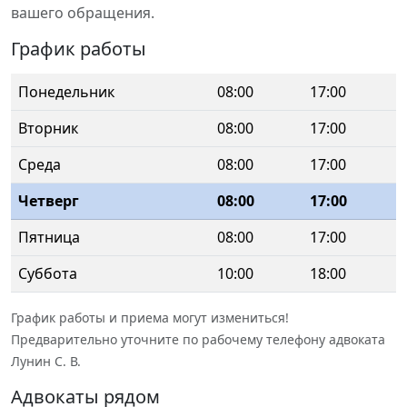
вашего обращения.
График работы
Понедельник
08:00
17:00
Вторник
08:00
17:00
Среда
08:00
17:00
Четверг
08:00
17:00
Пятница
08:00
17:00
Суббота
10:00
18:00
График работы и приема могут измениться!
Предварительно уточните по рабочему телефону адвоката
Лунин С. В.
Адвокаты рядом