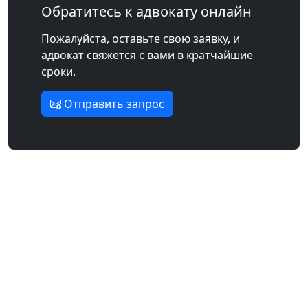
Обратитесь к адвокату онлайн
Пожалуйста, оставьте свою заявку, и
адвокат свяжется с вами в кратчайшие
сроки.
Отправить запрос