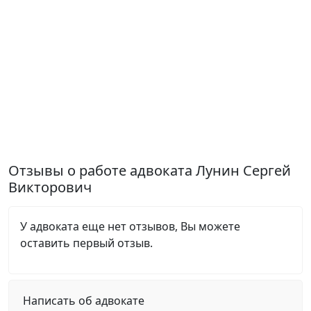
Отзывы о работе адвоката Лунин Сергей
Викторович
У адвоката еще нет отзывов, Вы можете
оставить первый отзыв.
Написать об адвокате