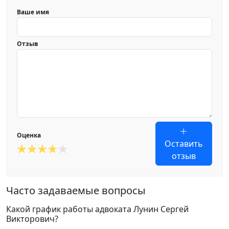
Ваше имя
Отзыв
Оценка
Оставить
отзыв
Часто задаваемые вопросы
Какой график работы адвоката Лунин Сергей
Викторович?