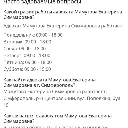
Часто задаваемые вопросы
Какой график работы адвоката Мамутова Екатерина
Симмаровна?
Адвокат Мамутова Екатерина Симмаровна работает:
Понедельник: 09:00 - 18:00
Вторник: 09:00 - 18:00
Среда: 09:00 - 18:00
Четверг: 09:00 - 18:00
Пятница: 09:00 - 18:00
Суббота: 09:00 - 15:00
Как найти адвоката Мамутова Екатерина
Симмаровна в г. Симферополь?
Мамутова Екатерина Симмаровна работает в
Сімферополь, р-н Центральний, вул. Поповкіна, буд.
15
Как связаться с адвокатом Мамутова Екатерина
Симмаровна?
Вы можете позвонить по указанным номерам,