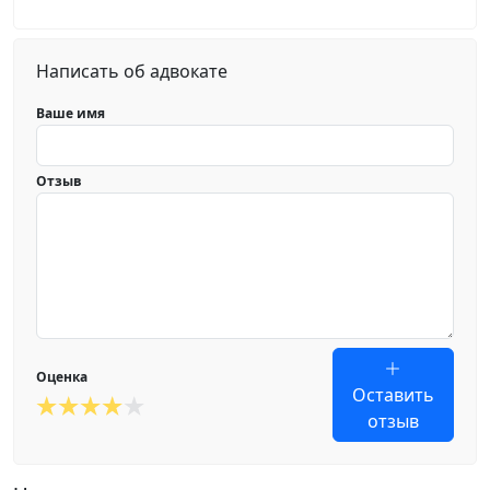
Написать об адвокате
Ваше имя
Отзыв
Оценка
Оставить
отзыв