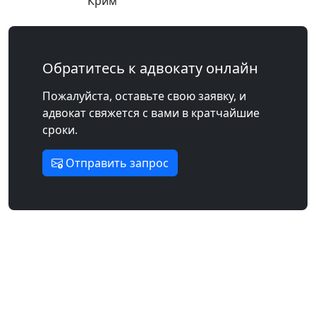
Крим
Обратитесь к адвокату онлайн
Пожалуйста, оставьте свою заявку, и
адвокат свяжется с вами в кратчайшие
сроки.
Отправить запрос