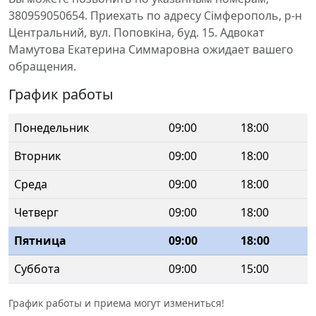
380959050654. Приехать по адресу Сімферополь, р-н
Центральний, вул. Поповкіна, буд. 15. Адвокат
Мамутова Екатерина Симмаровна ожидает вашего
обращения.
График работы
Понедельник
09:00
18:00
Вторник
09:00
18:00
Среда
09:00
18:00
Четверг
09:00
18:00
Пятница
09:00
18:00
Суббота
09:00
15:00
График работы и приема могут измениться!