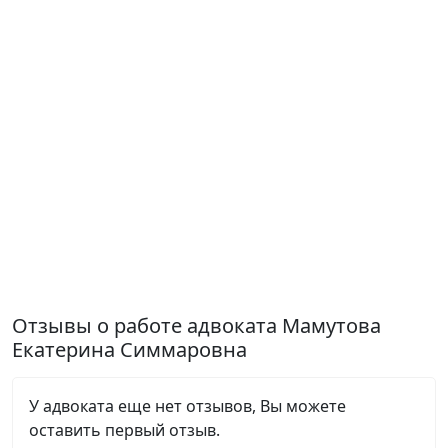
Отзывы о работе адвоката Мамутова
Екатерина Симмаровна
У адвоката еще нет отзывов, Вы можете
оставить первый отзыв.