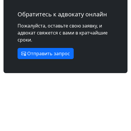
Обратитесь к адвокату онлайн
Пожалуйста, оставьте свою заявку, и
адвокат свяжется с вами в кратчайшие
сроки.
Отправить запрос