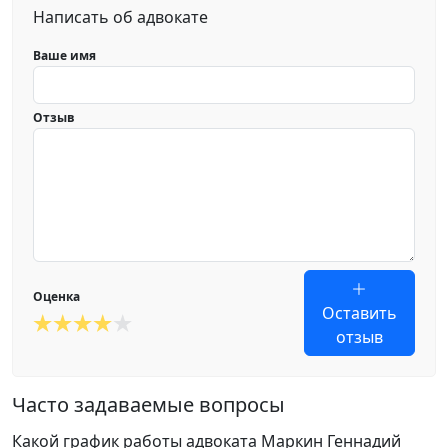
Написать об адвокате
Ваше имя
Отзыв
Оценка
Оставить
отзыв
Часто задаваемые вопросы
Какой график работы адвоката Маркин Геннадий