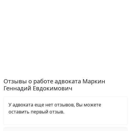
Отзывы о работе адвоката Маркин
Геннадий Евдокимович
У адвоката еще нет отзывов, Вы можете
оставить первый отзыв.