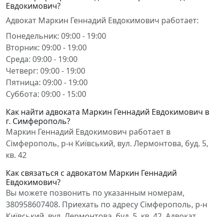
Евдокимович?
Адвокат Маркин Геннадий Евдокимович работает:
Понедельник: 09:00 - 19:00
Вторник: 09:00 - 19:00
Среда: 09:00 - 19:00
Четверг: 09:00 - 19:00
Пятница: 09:00 - 19:00
Суббота: 09:00 - 15:00
Как найти адвоката Маркин Геннадий Евдокимович в
г. Симферополь?
Маркин Геннадий Евдокимович работает в
Сімферополь, р-н Київський, вул. Лермонтова, буд. 5,
кв. 42
Как связаться с адвокатом Маркин Геннадий
Евдокимович?
Вы можете позвонить по указанным номерам,
380958607408. Приехать по адресу Сімферополь, р-н
Київський, вул. Лермонтова, буд. 5, кв. 42. Адвокат