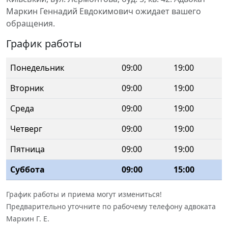
Маркин Геннадий Евдокимович ожидает вашего
обращения.
График работы
Понедельник
09:00
19:00
Вторник
09:00
19:00
Среда
09:00
19:00
Четверг
09:00
19:00
Пятница
09:00
19:00
Суббота
09:00
15:00
График работы и приема могут измениться!
Предварительно уточните по рабочему телефону адвоката
Маркин Г. Е.