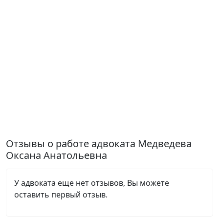
Отзывы о работе адвоката Медведева
Оксана Анатольевна
У адвоката еще нет отзывов, Вы можете
оставить первый отзыв.