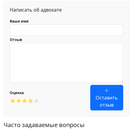
Написать об адвокате
Ваше имя
Отзыв
Оценка
Оставить
отзыв
Часто задаваемые вопросы