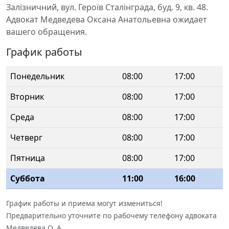
Залізничний, вул. Героїв Сталінграда, буд. 9, кв. 48.
Адвокат Медведева Оксана Анатольевна ожидает
вашего обращения.
График работы
Понедельник
08:00
17:00
Вторник
08:00
17:00
Среда
08:00
17:00
Четверг
08:00
17:00
Пятница
08:00
17:00
Суббота
11:00
16:00
График работы и приема могут измениться!
Предварительно уточните по рабочему телефону адвоката
Медведева О. А.