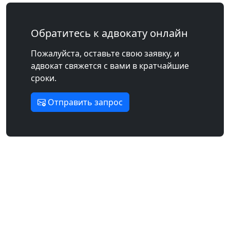
Обратитесь к адвокату онлайн
Пожалуйста, оставьте свою заявку, и
адвокат свяжется с вами в кратчайшие
сроки.
Отправить запрос