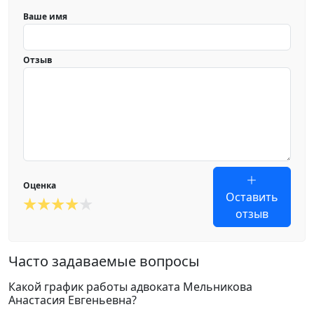
Ваше имя
Отзыв
Оценка
Оставить
отзыв
Часто задаваемые вопросы
Какой график работы адвоката Мельникова
Анастасия Евгеньевна?