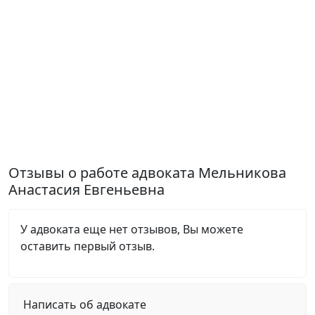
Отзывы о работе адвоката Мельникова
Анастасия Евгеньевна
У адвоката еще нет отзывов, Вы можете
оставить первый отзыв.
Написать об адвокате