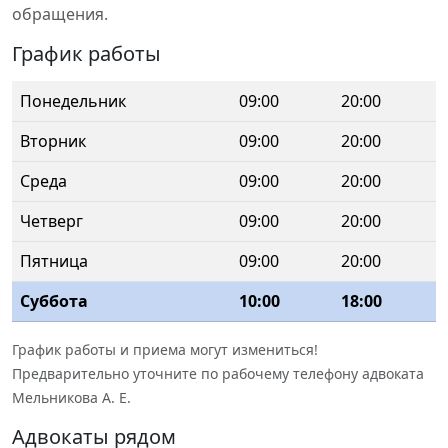
обращения.
График работы
Понедельник
09:00
20:00
Вторник
09:00
20:00
Среда
09:00
20:00
Четверг
09:00
20:00
Пятница
09:00
20:00
Суббота
10:00
18:00
График работы и приема могут измениться!
Предварительно уточните по рабочему телефону адвоката
Мельникова А. Е.
Адвокаты рядом