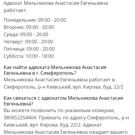
Адвокат Мельникова Анастасия Евгеньевна
работает:
Понедельник: 09:00 - 20:00
Вторник: 09:00 - 20:00
Среда: 09:00 - 20:00
Четверг: 09:00 - 20:00
Пятница: 09:00 - 20:00
Суббота: 10:00 - 18:00
Как найти адвоката Мельникова Анастасия
Евгеньевна в г. Симферополь?
Мельникова Анастасия Евгеньевна работает в
Сімферополь, р-н Київський, вул. Кирова, буд. 22/2
Как связаться с адвокатом Мельникова Анастасия
Евгеньевна?
Вы можете позвонить по указанным номерам,
380652254404. Приехать по адресу Сімферополь, р-н
Київський, вул. Кирова, буд. 22/2. Адвокат
Мельникова Анастасия Евгеньевна ожидает вашего