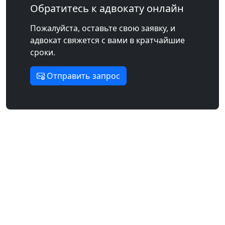
Обратитесь к адвокату онлайн
Пожалуйста, оставьте свою заявку, и
адвокат свяжется с вами в кратчайшие
сроки.
Отправить запрос