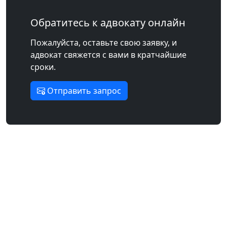
Обратитесь к адвокату онлайн
Пожалуйста, оставьте свою заявку, и
адвокат свяжется с вами в кратчайшие
сроки.
Отправить запрос