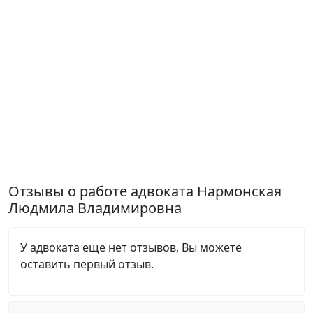
Отзывы о работе адвоката Нармонская
Людмила Владимировна
У адвоката еще нет отзывов, Вы можете
оставить первый отзыв.