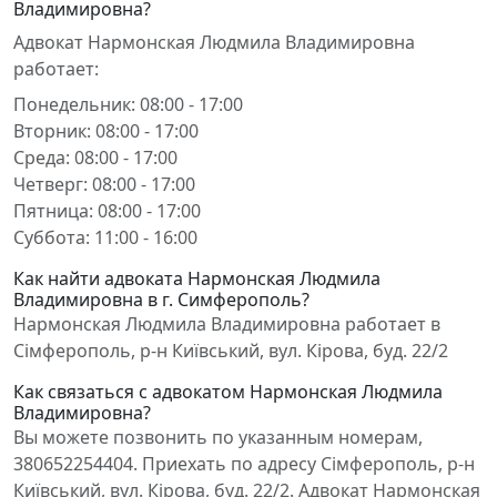
Владимировна?
Адвокат Нармонская Людмила Владимировна
работает:
Понедельник: 08:00 - 17:00
Вторник: 08:00 - 17:00
Среда: 08:00 - 17:00
Четверг: 08:00 - 17:00
Пятница: 08:00 - 17:00
Суббота: 11:00 - 16:00
Как найти адвоката Нармонская Людмила
Владимировна в г. Симферополь?
Нармонская Людмила Владимировна работает в
Сімферополь, р-н Київський, вул. Кірова, буд. 22/2
Как связаться с адвокатом Нармонская Людмила
Владимировна?
Вы можете позвонить по указанным номерам,
380652254404. Приехать по адресу Сімферополь, р-н
Київський, вул. Кірова, буд. 22/2. Адвокат Нармонская