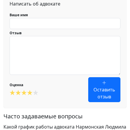
Написать об адвокате
Ваше имя
Отзыв
Оценка
Оставить
отзыв
Часто задаваемые вопросы
Какой график работы адвоката Нармонская Людмила