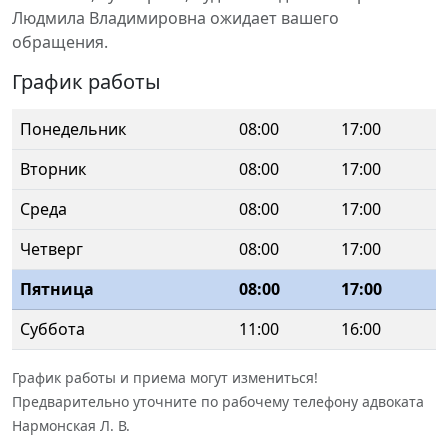
Людмила Владимировна ожидает вашего
обращения.
График работы
Понедельник
08:00
17:00
Вторник
08:00
17:00
Среда
08:00
17:00
Четверг
08:00
17:00
Пятница
08:00
17:00
Суббота
11:00
16:00
График работы и приема могут измениться!
Предварительно уточните по рабочему телефону адвоката
Нармонская Л. В.