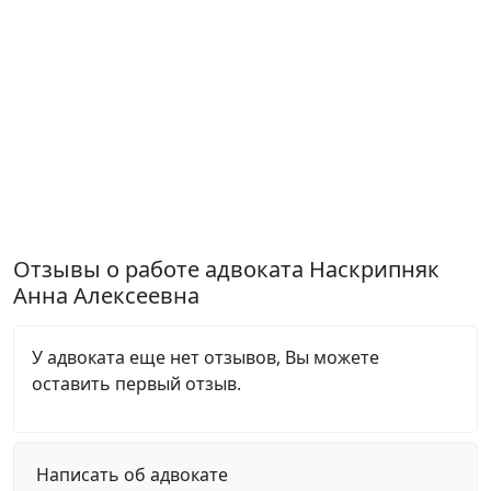
Отзывы о работе адвоката Наскрипняк
Анна Алексеевна
У адвоката еще нет отзывов, Вы можете
оставить первый отзыв.
Написать об адвокате