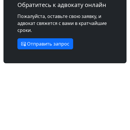
Обратитесь к адвокату онлайн
Пожалуйста, оставьте свою заявку, и
адвокат свяжется с вами в кратчайшие
сроки.
Отправить запрос