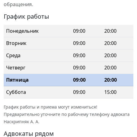
обращения.
График работы
Понедельник
09:00
20:00
Вторник
09:00
20:00
Среда
09:00
20:00
Четверг
09:00
20:00
Пятница
09:00
20:00
Суббота
09:00
15:00
График работы и приема могут измениться!
Предварительно уточните по рабочему телефону адвоката
Наскрипняк А. А.
Адвокаты рядом