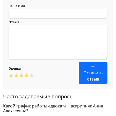
Ваше имя
Отзыв
Оценка
Оставить
отзыв
Часто задаваемые вопросы
Какой график работы адвоката Наскрипняк Анна
Алексеевна?