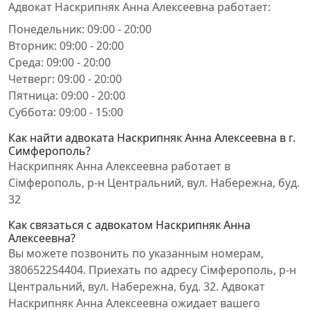
Адвокат Наскрипняк Анна Алексеевна работает:
Понедельник: 09:00 - 20:00
Вторник: 09:00 - 20:00
Среда: 09:00 - 20:00
Четверг: 09:00 - 20:00
Пятница: 09:00 - 20:00
Суббота: 09:00 - 15:00
Как найти адвоката Наскрипняк Анна Алексеевна в г.
Симферополь?
Наскрипняк Анна Алексеевна работает в
Сімферополь, р-н Центральний, вул. Набережна, буд.
32
Как связаться с адвокатом Наскрипняк Анна
Алексеевна?
Вы можете позвонить по указанным номерам,
380652254404. Приехать по адресу Сімферополь, р-н
Центральний, вул. Набережна, буд. 32. Адвокат
Наскрипняк Анна Алексеевна ожидает вашего