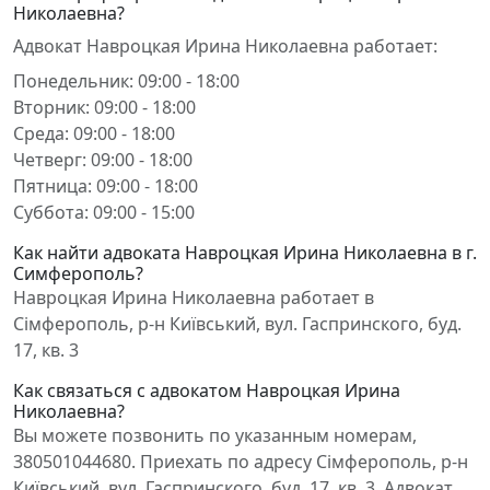
Николаевна?
Адвокат Навроцкая Ирина Николаевна работает:
Понедельник: 09:00 - 18:00
Вторник: 09:00 - 18:00
Среда: 09:00 - 18:00
Четверг: 09:00 - 18:00
Пятница: 09:00 - 18:00
Суббота: 09:00 - 15:00
Как найти адвоката Навроцкая Ирина Николаевна в г.
Симферополь?
Навроцкая Ирина Николаевна работает в
Сімферополь, р-н Київський, вул. Гаспринского, буд.
17, кв. 3
Как связаться с адвокатом Навроцкая Ирина
Николаевна?
Вы можете позвонить по указанным номерам,
380501044680. Приехать по адресу Сімферополь, р-н
Київський, вул. Гаспринского, буд. 17, кв. 3. Адвокат