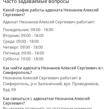
Часто задаваемые вопросы
Какой график работы адвоката Незнанов Алексей
Сергеевич?
Адвокат Незнанов Алексей Сергеевич работает:
Понедельник: 09:00 - 18:00
Вторник: 09:00 - 18:00
Среда: 09:00 - 18:00
Четверг: 09:00 - 18:00
Пятница: 09:00 - 18:00
Суббота: 10:00 - 18:00
Как найти адвоката Незнанов Алексей Сергеевич в г.
Симферополь?
Незнанов Алексей Сергеевич работает в
Сімферополь, р-н Залізничний, вул. Проводников,
буд. 69
Как связаться с адвокатом Незнанов Алексей
Сергеевич?
Вы можете позвонить по указанным номерам,