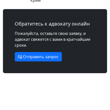
Крим
Обратитесь к адвокату онлайн
Пожалуйста, оставьте свою заявку, и
адвокат свяжется с вами в кратчайшие
сроки.
Отправить запрос