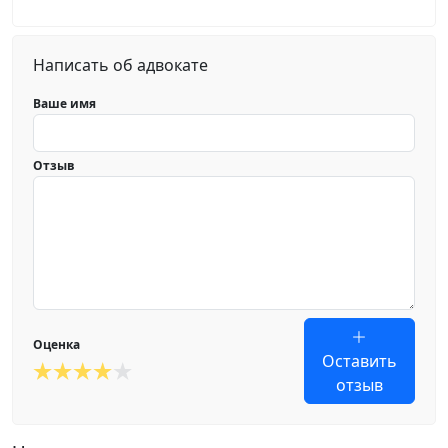
Написать об адвокате
Ваше имя
Отзыв
Оценка
Оставить
отзыв