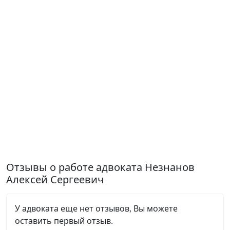
Отзывы о работе адвоката Незнанов
Алексей Сергеевич
У адвоката еще нет отзывов, Вы можете
оставить первый отзыв.