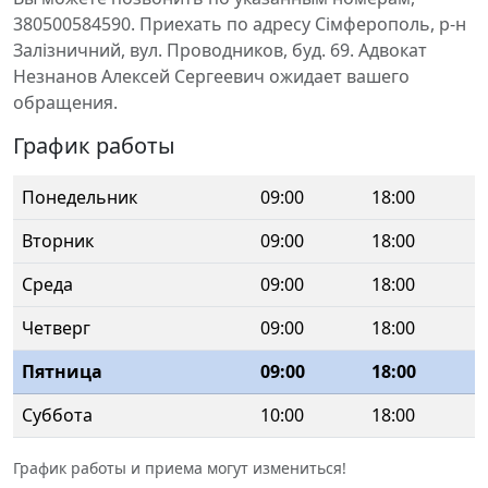
380500584590. Приехать по адресу Сімферополь, р-н
Залізничний, вул. Проводников, буд. 69. Адвокат
Незнанов Алексей Сергеевич ожидает вашего
обращения.
График работы
Понедельник
09:00
18:00
Вторник
09:00
18:00
Среда
09:00
18:00
Четверг
09:00
18:00
Пятница
09:00
18:00
Суббота
10:00
18:00
График работы и приема могут измениться!