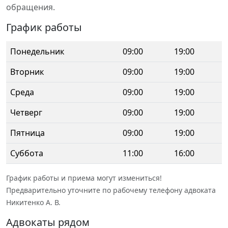
обращения.
График работы
Понедельник
09:00
19:00
Вторник
09:00
19:00
Среда
09:00
19:00
Четверг
09:00
19:00
Пятница
09:00
19:00
Суббота
11:00
16:00
График работы и приема могут измениться!
Предварительно уточните по рабочему телефону адвоката
Никитенко А. В.
Адвокаты рядом