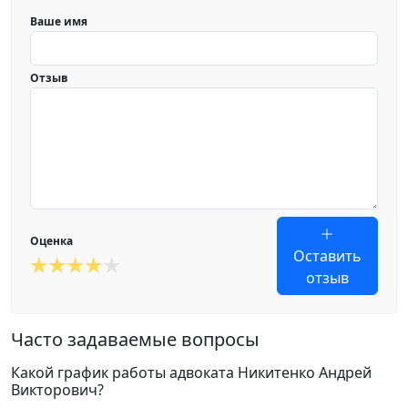
Ваше имя
Отзыв
Оценка
Оставить
отзыв
Часто задаваемые вопросы
Какой график работы адвоката Никитенко Андрей
Викторович?