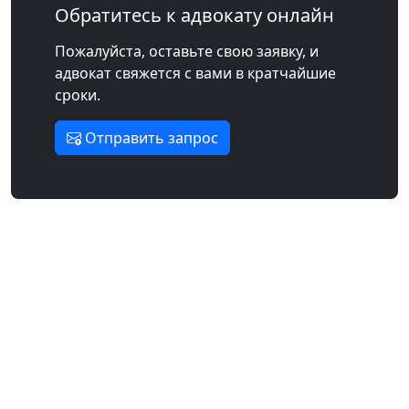
Обратитесь к адвокату онлайн
Пожалуйста, оставьте свою заявку, и
адвокат свяжется с вами в кратчайшие
сроки.
Отправить запрос