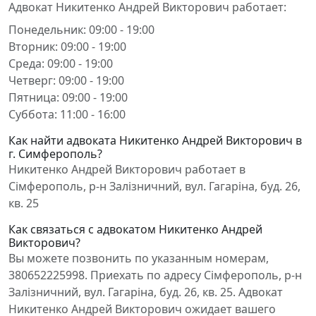
Адвокат Никитенко Андрей Викторович работает:
Понедельник: 09:00 - 19:00
Вторник: 09:00 - 19:00
Среда: 09:00 - 19:00
Четверг: 09:00 - 19:00
Пятница: 09:00 - 19:00
Суббота: 11:00 - 16:00
Как найти адвоката Никитенко Андрей Викторович в
г. Симферополь?
Никитенко Андрей Викторович работает в
Сімферополь, р-н Залізничний, вул. Гагаріна, буд. 26,
кв. 25
Как связаться с адвокатом Никитенко Андрей
Викторович?
Вы можете позвонить по указанным номерам,
380652225998. Приехать по адресу Сімферополь, р-н
Залізничний, вул. Гагаріна, буд. 26, кв. 25. Адвокат
Никитенко Андрей Викторович ожидает вашего