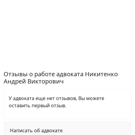
Отзывы о работе адвоката Никитенко
Андрей Викторович
У адвоката еще нет отзывов, Вы можете
оставить первый отзыв.
Написать об адвокате