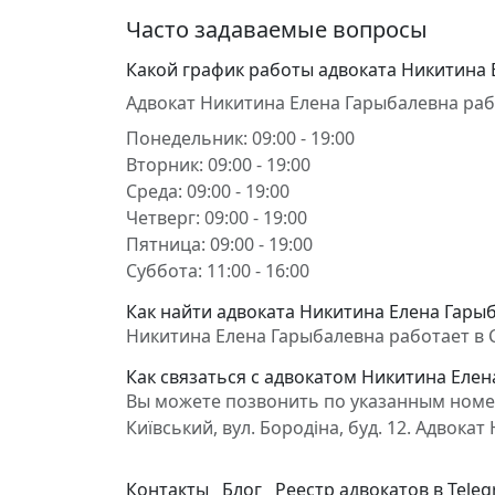
Часто задаваемые вопросы
Какой график работы адвоката Никитина 
Адвокат Никитина Елена Гарыбалевна раб
Понедельник: 09:00 - 19:00
Вторник: 09:00 - 19:00
Среда: 09:00 - 19:00
Четверг: 09:00 - 19:00
Пятница: 09:00 - 19:00
Суббота: 11:00 - 16:00
Как найти адвоката Никитина Елена Гары
Никитина Елена Гарыбалевна работает в Сі
Как связаться с адвокатом Никитина Еле
Вы можете позвонить по указанным номер
Київський, вул. Бородіна, буд. 12. Адво
Контакты
Блог
Реестр адвокатов в Tele