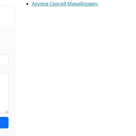
Акулов Сергей Михайлович