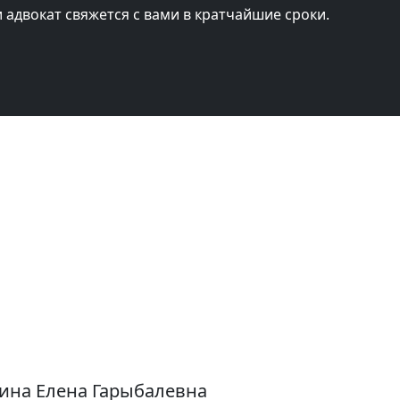
и адвокат свяжется с вами в кратчайшие сроки.
ина Елена Гарыбалевна