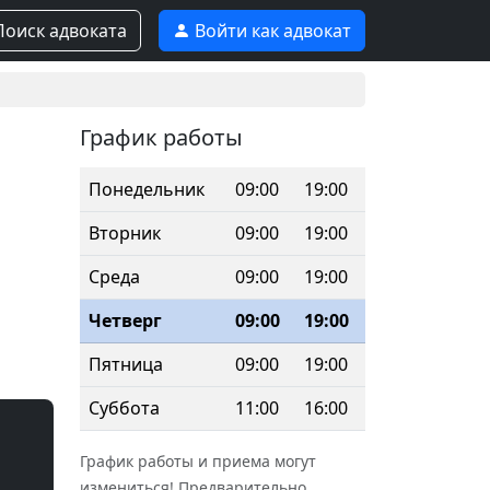
оиск адвоката
Войти как адвокат
График работы
Понедельник
09:00
19:00
Вторник
09:00
19:00
Среда
09:00
19:00
Четверг
09:00
19:00
Пятница
09:00
19:00
Суббота
11:00
16:00
График работы и приема могут
измениться! Предварительно