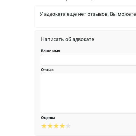
У адвоката еще нет отзывов, Вы можете
Написать об адвокате
Ваше имя
Отзыв
Оценка