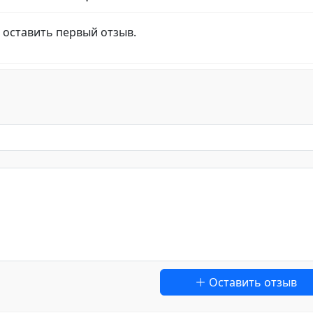
 оставить первый отзыв.
Оставить отзыв