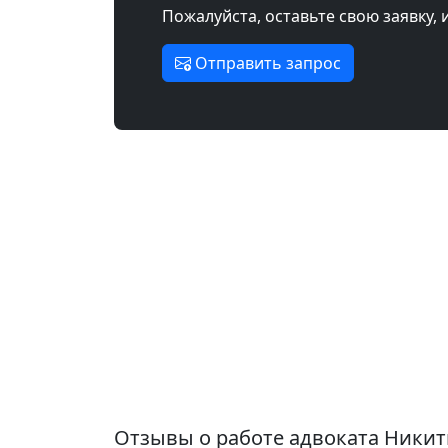
Пожалуйста, оставьте свою заявку, 
Отправить запрос
Отзывы о работе адвоката Никит