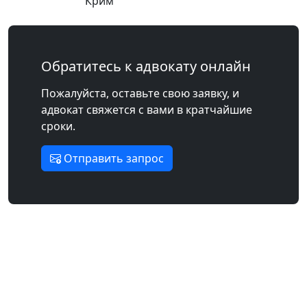
Крим
Обратитесь к адвокату онлайн
Пожалуйста, оставьте свою заявку, и
адвокат свяжется с вами в кратчайшие
сроки.
Отправить запрос