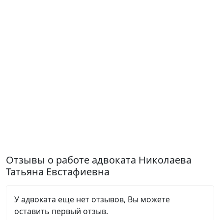
Отзывы о работе адвоката Николаева
Татьяна Евстафиевна
У адвоката еще нет отзывов, Вы можете
оставить первый отзыв.