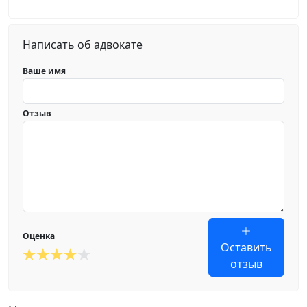
Написать об адвокате
Ваше имя
Отзыв
Оценка
Оставить
отзыв