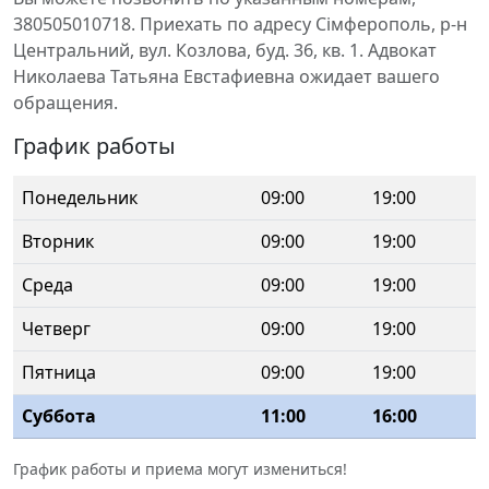
380505010718. Приехать по адресу Сімферополь, р-н
Центральний, вул. Козлова, буд. 36, кв. 1. Адвокат
Николаева Татьяна Евстафиевна ожидает вашего
обращения.
График работы
Понедельник
09:00
19:00
Вторник
09:00
19:00
Среда
09:00
19:00
Четверг
09:00
19:00
Пятница
09:00
19:00
Суббота
11:00
16:00
График работы и приема могут измениться!