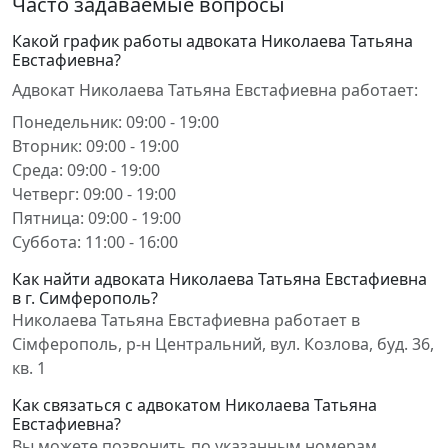
Часто задаваемые вопросы
Какой график работы адвоката Николаева Татьяна
Евстафиевна?
Адвокат Николаева Татьяна Евстафиевна работает:
Понедельник: 09:00 - 19:00
Вторник: 09:00 - 19:00
Среда: 09:00 - 19:00
Четверг: 09:00 - 19:00
Пятница: 09:00 - 19:00
Суббота: 11:00 - 16:00
Как найти адвоката Николаева Татьяна Евстафиевна
в г. Симферополь?
Николаева Татьяна Евстафиевна работает в
Сімферополь, р-н Центральний, вул. Козлова, буд. 36,
кв. 1
Как связаться с адвокатом Николаева Татьяна
Евстафиевна?
Вы можете позвонить по указанным номерам,