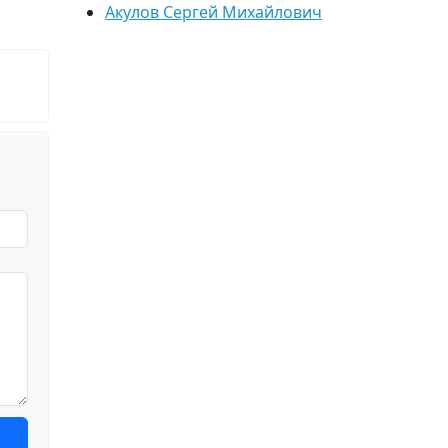
Акулов Сергей Михайлович