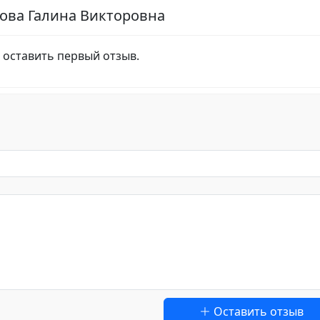
ова Галина Викторовна
 оставить первый отзыв.
Оставить отзыв