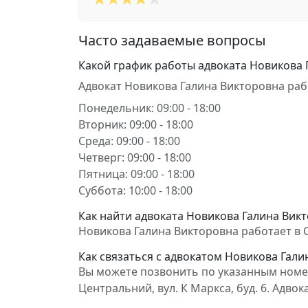
Часто задаваемые вопросы
Какой график работы адвоката Новикова 
Адвокат Новикова Галина Викторовна раб
Понедельник: 09:00 - 18:00
Вторник: 09:00 - 18:00
Среда: 09:00 - 18:00
Четверг: 09:00 - 18:00
Пятница: 09:00 - 18:00
Суббота: 10:00 - 18:00
Как найти адвоката Новикова Галина Вик
Новикова Галина Викторовна работает в С
Как связаться с адвокатом Новикова Гали
Вы можете позвонить по указанным номер
Центральний, вул. К Маркса, буд. 6. Адв