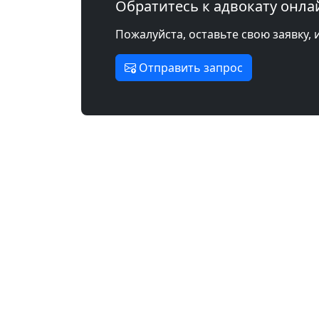
Обратитесь к адвокату онла
Пожалуйста, оставьте свою заявку, 
Отправить запрос