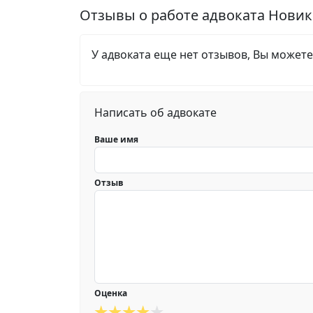
Отзывы о работе адвоката Новик
У адвоката еще нет отзывов, Вы можете
Написать об адвокате
Ваше имя
Отзыв
Оценка