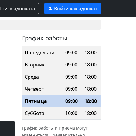
оиск адвоката
Войти как адвокат
График работы
Понедельник
09:00
18:00
Вторник
09:00
18:00
Среда
09:00
18:00
Четверг
09:00
18:00
Пятница
09:00
18:00
Суббота
10:00
18:00
График работы и приема могут
измениться! Предварительно