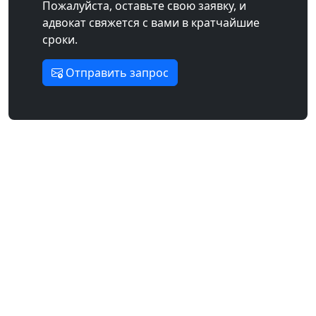
Пожалуйста, оставьте свою заявку, и
адвокат свяжется с вами в кратчайшие
сроки.
Отправить запрос