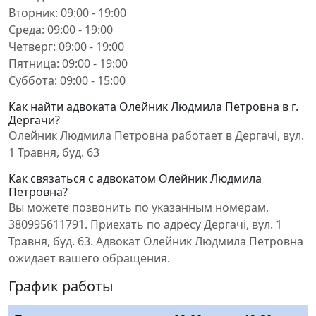
Вторник: 09:00 - 19:00
Среда: 09:00 - 19:00
Четверг: 09:00 - 19:00
Пятница: 09:00 - 19:00
Суббота: 09:00 - 15:00
Как найти адвоката Олейник Людмила Петровна в г.
Дергачи?
Олейник Людмила Петровна работает в Дергачі, вул.
1 Травня, буд. 63
Как связаться с адвокатом Олейник Людмила
Петровна?
Вы можете позвонить по указанным номерам,
380995611791. Приехать по адресу Дергачі, вул. 1
Травня, буд. 63. Адвокат Олейник Людмила Петровна
ожидает вашего обращения.
График работы