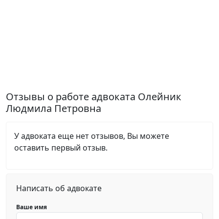
Отзывы о работе адвоката Олейник
Людмила Петровна
У адвоката еще нет отзывов, Вы можете
оставить первый отзыв.
Написать об адвокате
Ваше имя