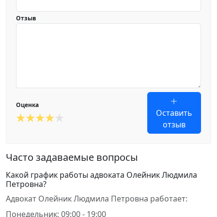
Отзыв
Оценка
Оставить
отзыв
Часто задаваемые вопросы
Какой график работы адвоката Олейник Людмила
Петровна?
Адвокат Олейник Людмила Петровна работает:
Понедельник: 09:00 - 19:00