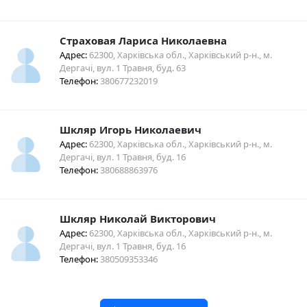
Страховая Лариса Николаевна
Адрес:
62300, Харківська обл., Харківський р-н., м.
Дергачі, вул. 1 Травня, буд. 63
Телефон:
380677232019
Шкляр Игорь Николаевич
Адрес:
62300, Харківська обл., Харківський р-н., м.
Дергачі, вул. 1 Травня, буд. 16
Телефон:
380688863976
Шкляр Николай Викторович
Адрес:
62300, Харківська обл., Харківський р-н., м.
Дергачі, вул. 1 Травня, буд. 16
Телефон:
380509353346