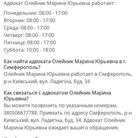
Адвокат Олейник Марина Юрьевна работает:
Понедельник: 08:00 - 17:00
Вторник: 08:00 - 17:00
Среда: 08:00 - 17:00
Четверг: 08:00 - 17:00
Пятница: 08:00 - 17:00
Суббота: 10:00 - 18:00
Как найти адвоката Олейник Марина Юрьевна в г.
Симферополь?
Олейник Марина Юрьевна работает в Сімферополь,
р-н Київський, вул. Ладигіна, буд. 34
Как связаться с адвокатом Олейник Марина
Юрьевна?
Вы можете позвонить по указанным номерам,
380506677788. Приехать по адресу Сімферополь, р-н
Київський, вул. Ладигіна, буд. 34. Адвокат Олейник
Марина Юрьевна ожидает вашего обращения.