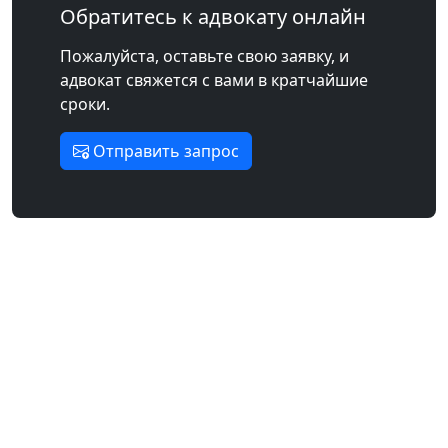
Обратитесь к адвокату онлайн
Пожалуйста, оставьте свою заявку, и
адвокат свяжется с вами в кратчайшие
сроки.
Отправить запрос