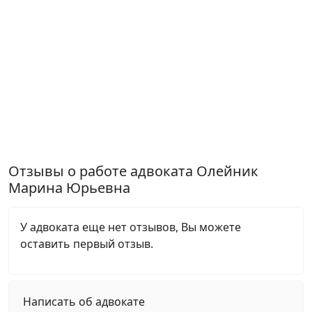
Отзывы о работе адвоката Олейник
Марина Юрьевна
У адвоката еще нет отзывов, Вы можете
оставить первый отзыв.
Написать об адвокате