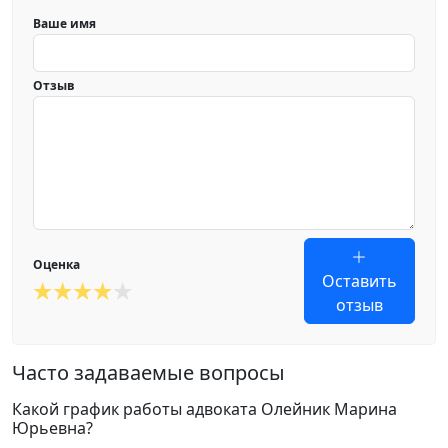
Ваше имя
Отзыв
Оценка
Оставить
отзыв
Часто задаваемые вопросы
Какой график работы адвоката Олейник Марина
Юрьевна?