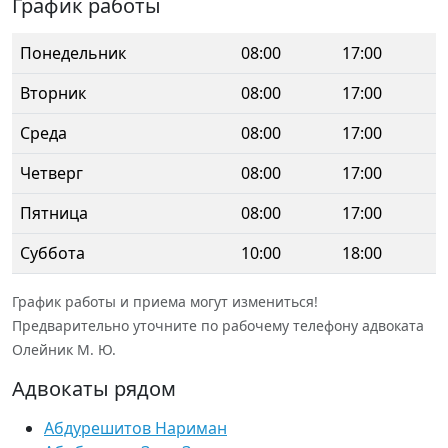
График работы
Понедельник
08:00
17:00
Вторник
08:00
17:00
Среда
08:00
17:00
Четверг
08:00
17:00
Пятница
08:00
17:00
Суббота
10:00
18:00
График работы и приема могут измениться!
Предварительно уточните по рабочему телефону адвоката
Олейник М. Ю.
Адвокаты рядом
Абдурешитов Нариман