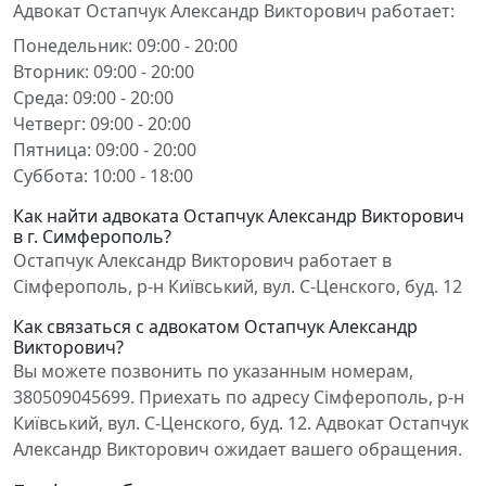
Адвокат Остапчук Александр Викторович работает:
Понедельник: 09:00 - 20:00
Вторник: 09:00 - 20:00
Среда: 09:00 - 20:00
Четверг: 09:00 - 20:00
Пятница: 09:00 - 20:00
Суббота: 10:00 - 18:00
Как найти адвоката Остапчук Александр Викторович
в г. Симферополь?
Остапчук Александр Викторович работает в
Сімферополь, р-н Київський, вул. С-Ценского, буд. 12
Как связаться с адвокатом Остапчук Александр
Викторович?
Вы можете позвонить по указанным номерам,
380509045699. Приехать по адресу Сімферополь, р-н
Київський, вул. С-Ценского, буд. 12. Адвокат Остапчук
Александр Викторович ожидает вашего обращения.