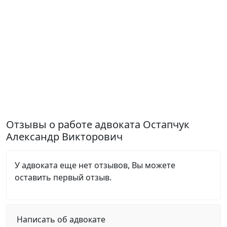
Отзывы о работе адвоката Остапчук
Александр Викторович
У адвоката еще нет отзывов, Вы можете
оставить первый отзыв.
Написать об адвокате