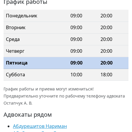
График работы
Понедельник
09:00
20:00
Вторник
09:00
20:00
Среда
09:00
20:00
Четверг
09:00
20:00
Пятница
09:00
20:00
Суббота
10:00
18:00
График работы и приема могут измениться!
Предварительно уточните по рабочему телефону адвоката
Остапчук А. В.
Адвокаты рядом
Абдурешитов Нариман