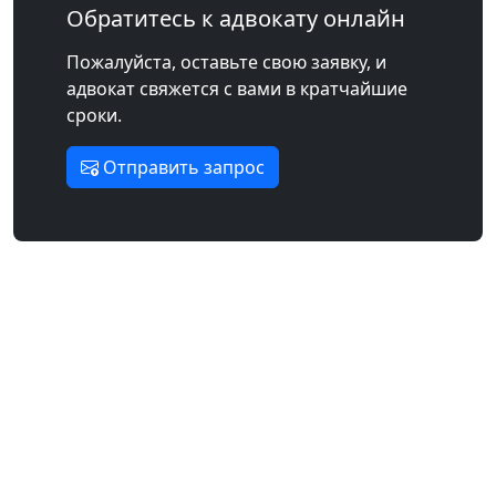
Обратитесь к адвокату онлайн
Пожалуйста, оставьте свою заявку, и
адвокат свяжется с вами в кратчайшие
сроки.
Отправить запрос