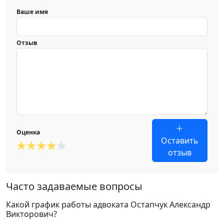
Ваше имя
Отзыв
Оценка
Оставить
отзыв
Часто задаваемые вопросы
Какой график работы адвоката Остапчук Александр
Викторович?