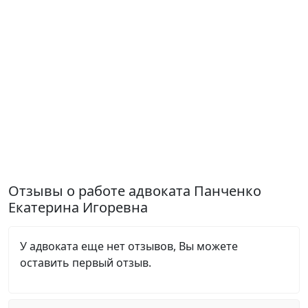
Отзывы о работе адвоката Панченко
Екатерина Игоревна
У адвоката еще нет отзывов, Вы можете
оставить первый отзыв.