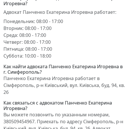
Игоревна?
Адвокат Панченко Екатерина Игоревна работает:
Понедельник: 08:00 - 17:00
Вторник: 08:00 - 17:00
Среда: 08:00 - 17:00
Четверг: 08:00 - 17:00
Пятница: 08:00 - 17:00
Суббота: 10:00 - 18:00
Как найти адвоката Панченко Екатерина Игоревна в
г. Симферополь?
Панченко Екатерина Игоревна работает в
Сімферополь, р-н Київський, вул. Київська, буд. 94, кв.
26
Как связаться с адвокатом Панченко Екатерина
Игоревна?
Вы можете позвонить по указанным номерам,
380509454967. Приехать по адресу Сімферополь, р-н
Київський, вул. Київська, буд. 94, кв. 26. Адвокат