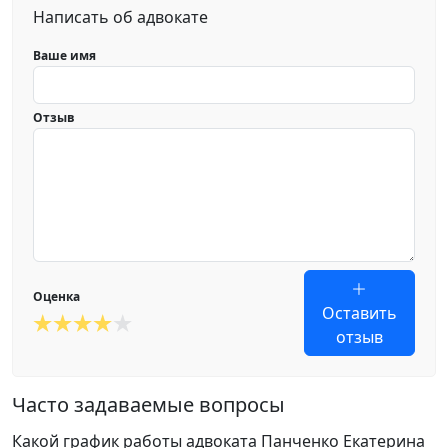
Написать об адвокате
Ваше имя
Отзыв
Оценка
Оставить
отзыв
Часто задаваемые вопросы
Какой график работы адвоката Панченко Екатерина