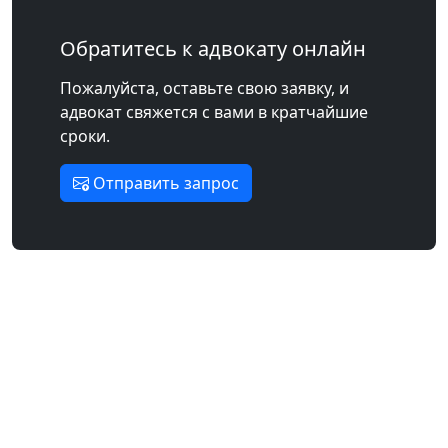
Обратитесь к адвокату онлайн
Пожалуйста, оставьте свою заявку, и
адвокат свяжется с вами в кратчайшие
сроки.
Отправить запрос