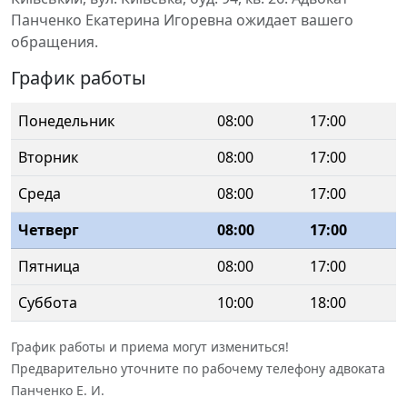
Панченко Екатерина Игоревна ожидает вашего
обращения.
График работы
Понедельник
08:00
17:00
Вторник
08:00
17:00
Среда
08:00
17:00
Четверг
08:00
17:00
Пятница
08:00
17:00
Суббота
10:00
18:00
График работы и приема могут измениться!
Предварительно уточните по рабочему телефону адвоката
Панченко Е. И.