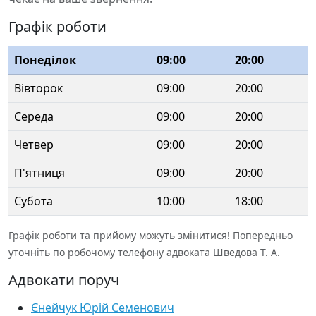
Графік роботи
Понеділок
09:00
20:00
Вівторок
09:00
20:00
Середа
09:00
20:00
Четвер
09:00
20:00
П'ятниця
09:00
20:00
Субота
10:00
18:00
Графік роботи та прийому можуть змінитися! Попередньо
уточніть по робочому телефону адвоката Шведова Т. А.
Адвокати поруч
Єнейчук Юрій Семенович