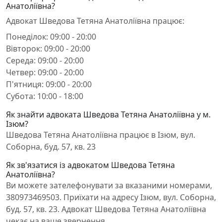
Анатоліївна?
Адвокат Шведова Тетяна Анатоліївна працює:
Понеділок: 09:00 - 20:00
Вівторок: 09:00 - 20:00
Середа: 09:00 - 20:00
Четвер: 09:00 - 20:00
П'ятниця: 09:00 - 20:00
Субота: 10:00 - 18:00
Як знайти адвоката Шведова Тетяна Анатоліївна у м.
Ізюм?
Шведова Тетяна Анатоліївна працює в Ізюм, вул.
Соборна, буд. 57, кв. 23
Як зв'язатися із адвокатом Шведова Тетяна
Анатоліївна?
Ви можете зателефонувати за вказаними номерами,
380973469503. Приїхати на адресу Ізюм, вул. Соборна,
буд. 57, кв. 23. Адвокат Шведова Тетяна Анатоліївна
чекає на ваше звернення.