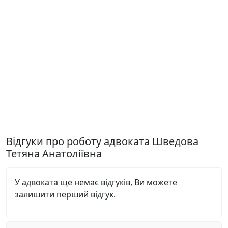
Відгуки про роботу адвоката Шведова
Тетяна Анатоліївна
У адвоката ще немає відгуків, Ви можете
залишити перший відгук.