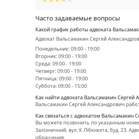
Часто задаваемые вопросы
Какой график работы адвоката Вальсамак
Адвокат Вальсамакин Сергей Александров
Понедельник: 09:00 - 19:00
Вторник: 09:00 - 19:00
Среда: 09:00 - 19:00
Четверг: 09:00 - 19:00
Пятница: 09:00 - 19:00
Суббота: 09:00 - 15:00
Как найти адвоката Вальсамакин Сергей 
Вальсамакин Сергей Александрович работае
Как связаться с адвокатом Вальсамакин 
Вы можете позвонить по указанным номер
Залізничний, вул. К Лібкнехта, буд. 23. 
обращения.