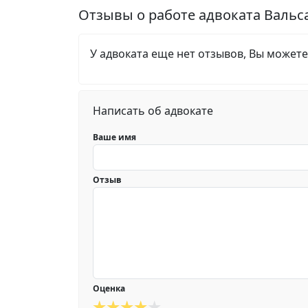
Отзывы о работе адвоката Валь
У адвоката еще нет отзывов, Вы можете
Написать об адвокате
Ваше имя
Отзыв
Оценка