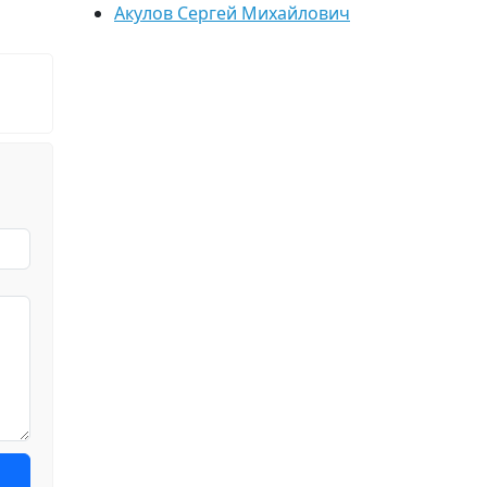
Акулов Сергей Михайлович