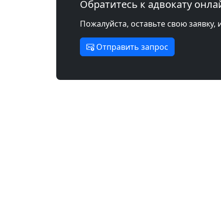
Обратитесь к адвокату онла
Пожалуйста, оставьте свою заявку, 
Отправить запрос