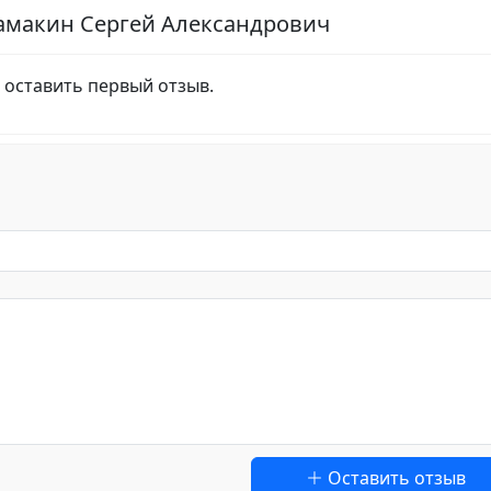
самакин Сергей Александрович
 оставить первый отзыв.
Оставить отзыв