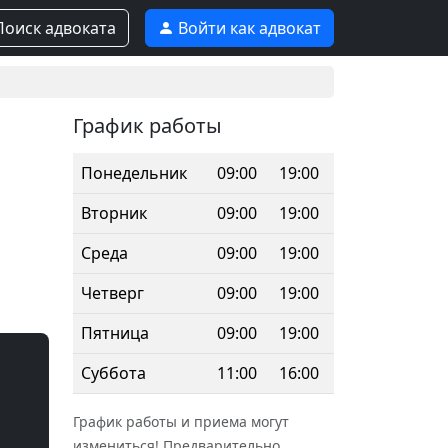
оиск адвоката
Войти как адвокат
График работы
Понедельник
09:00
19:00
Вторник
09:00
19:00
Среда
09:00
19:00
Четверг
09:00
19:00
Пятница
09:00
19:00
Суббота
11:00
16:00
График работы и приема могут
измениться! Предварительно