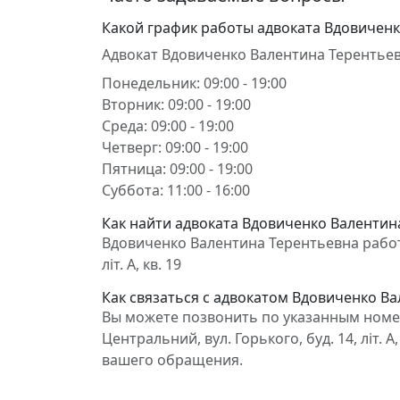
Какой график работы адвоката Вдовиченк
Адвокат Вдовиченко Валентина Терентьев
Понедельник: 09:00 - 19:00
Вторник: 09:00 - 19:00
Среда: 09:00 - 19:00
Четверг: 09:00 - 19:00
Пятница: 09:00 - 19:00
Суббота: 11:00 - 16:00
Как найти адвоката Вдовиченко Валентин
Вдовиченко Валентина Терентьевна работа
літ. А, кв. 19
Как связаться с адвокатом Вдовиченко В
Вы можете позвонить по указанным номер
Центральний, вул. Горького, буд. 14, літ.
вашего обращения.