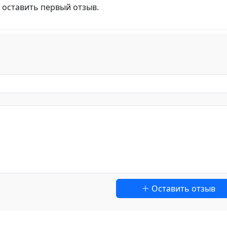
 оставить первый отзыв.
Оставить отзыв