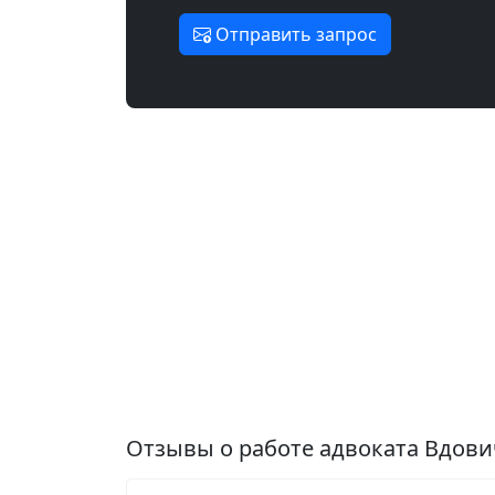
Отправить запрос
Отзывы о работе адвоката Вдови