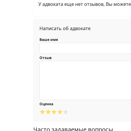
У адвоката еще нет отзывов, Вы можете
Написать об адвокате
Ваше имя
Отзыв
Оценка
Часто задаваемые вопросы