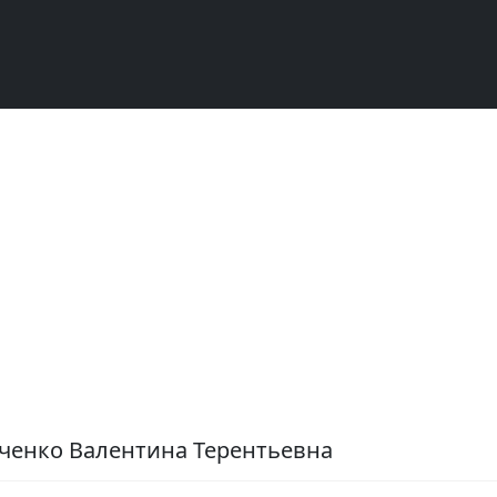
ченко Валентина Терентьевна