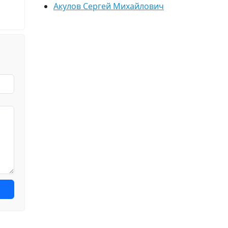
Акулов Сергей Михайлович