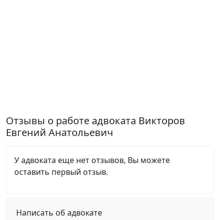
Отзывы о работе адвоката Викторов
Евгений Анатольевич
У адвоката еще нет отзывов, Вы можете
оставить первый отзыв.
Написать об адвокате