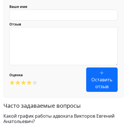
Ваше имя
Отзыв
Оценка
Оставить
отзыв
Часто задаваемые вопросы
Какой график работы адвоката Викторов Евгений
Анатольевич?