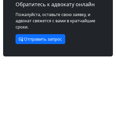
Обратитесь к адвокату онлайн
Пожалуйста, оставьте свою заявку, и
адвокат свяжется с вами в кратчайшие
сроки.
Отправить запрос