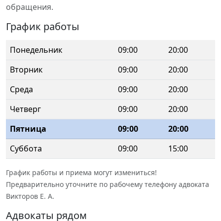
обращения.
График работы
Понедельник
09:00
20:00
Вторник
09:00
20:00
Среда
09:00
20:00
Четверг
09:00
20:00
Пятница
09:00
20:00
Суббота
09:00
15:00
График работы и приема могут измениться!
Предварительно уточните по рабочему телефону адвоката
Викторов Е. А.
Адвокаты рядом