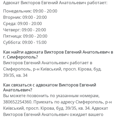
Адвокат Викторов Евгений Анатольевич работает:
Понедельник: 09:00 - 20:00
Вторник: 09:00 - 20:00
Среда: 09:00 - 20:00
Четверг: 09:00 - 20:00
Пятница: 09:00 - 20:00
Суббота: 09:00 - 15:00
Как найти адвоката Викторов Евгений Анатольевич в
г. Симферополь?
Викторов Евгений Анатольевич работает в
Сімферополь, р-н Київський, просп. Кірова, буд.
39/35, кв. 34
Как связаться с адвокатом Викторов Евгений
Анатольевич?
Вы можете позвонить по указанным номерам,
380652254360. Приехать по адресу Сімферополь, р-н
Київський, просп. Кірова, буд. 39/35, кв. 34. Адвокат
Викторов Евгений Анатольевич ожидает вашего