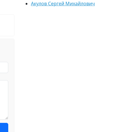
Акулов Сергей Михайлович