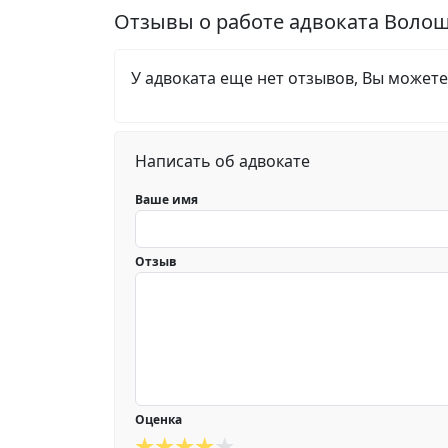
Отзывы о работе адвоката Воло
У адвоката еще нет отзывов, Вы можете
Написать об адвокате
Ваше имя
Отзыв
Оценка