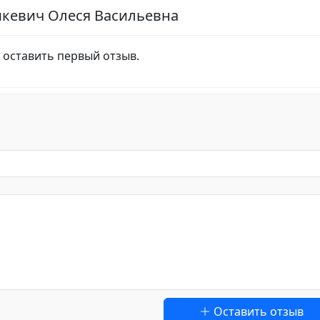
шкевич Олеся Васильевна
 оставить первый отзыв.
Оставить отзыв