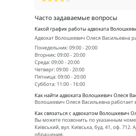
Часто задаваемые вопросы
Какой график работы адвоката Волошкев
Адвокат Волошкевич Олеся Васильевна р
Понедельник: 09:00 - 20:00
Вторник: 09:00 - 20:00
Среда: 09:00 - 20:00
Четверг: 09:00 - 20:00
Пятница: 09:00 - 20:00
Суббота: 11:00 - 16:00
Как найти адвоката Волошкевич Олеся Ва
Волошкевич Олеся Васильевна работает в С
Как связаться с адвокатом Волошкевич О
Вы можете позвонить по указанным номер
Київський, вул. Київська, буд. 41, оф. 7
обращения.