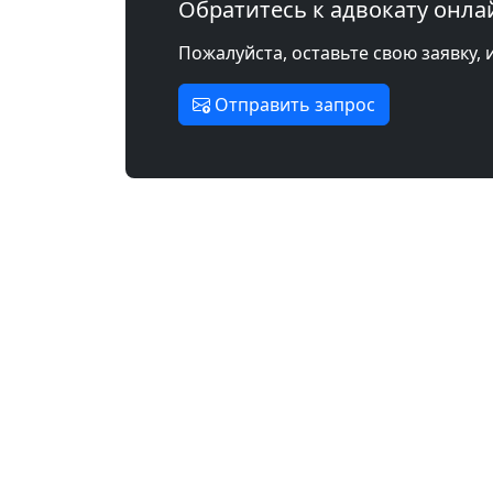
Обратитесь к адвокату онла
Пожалуйста, оставьте свою заявку, 
Отправить запрос