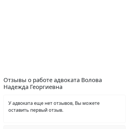
Отзывы о работе адвоката Волова
Надежда Георгиевна
У адвоката еще нет отзывов, Вы можете
оставить первый отзыв.