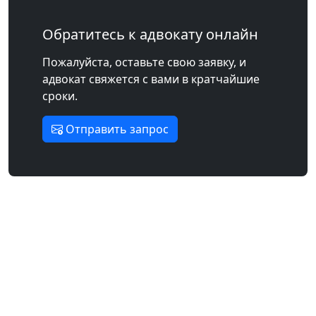
Обратитесь к адвокату онлайн
Пожалуйста, оставьте свою заявку, и
адвокат свяжется с вами в кратчайшие
сроки.
Отправить запрос