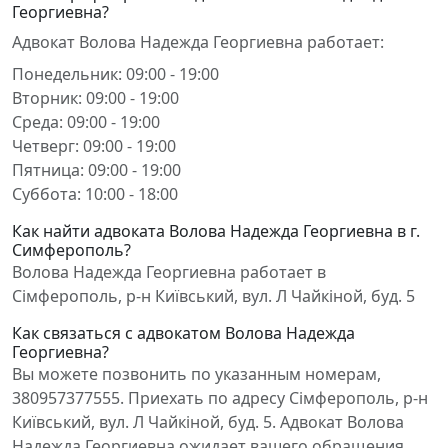
Георгиевна?
Адвокат Волова Надежда Георгиевна работает:
Понедельник: 09:00 - 19:00
Вторник: 09:00 - 19:00
Среда: 09:00 - 19:00
Четверг: 09:00 - 19:00
Пятница: 09:00 - 19:00
Суббота: 10:00 - 18:00
Как найти адвоката Волова Надежда Георгиевна в г.
Симферополь?
Волова Надежда Георгиевна работает в
Сімферополь, р-н Київський, вул. Л Чайкіной, буд. 5
Как связаться с адвокатом Волова Надежда
Георгиевна?
Вы можете позвонить по указанным номерам,
380957377555. Приехать по адресу Сімферополь, р-н
Київський, вул. Л Чайкіной, буд. 5. Адвокат Волова
Надежда Георгиевна ожидает вашего обращения.