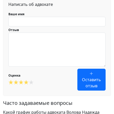
Написать об адвокате
Ваше имя
Отзыв
Оценка
Оставить
отзыв
Часто задаваемые вопросы
Какой график работы адвоката Волова Надежда