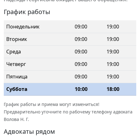
График работы
Понедельник
09:00
19:00
Вторник
09:00
19:00
Среда
09:00
19:00
Четверг
09:00
19:00
Пятница
09:00
19:00
Суббота
10:00
18:00
График работы и приема могут измениться!
Предварительно уточните по рабочему телефону адвоката
Волова Н. Г.
Адвокаты рядом