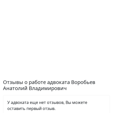
Отзывы о работе адвоката Воробьев
Анатолий Владимирович
У адвоката еще нет отзывов, Вы можете
оставить первый отзыв.