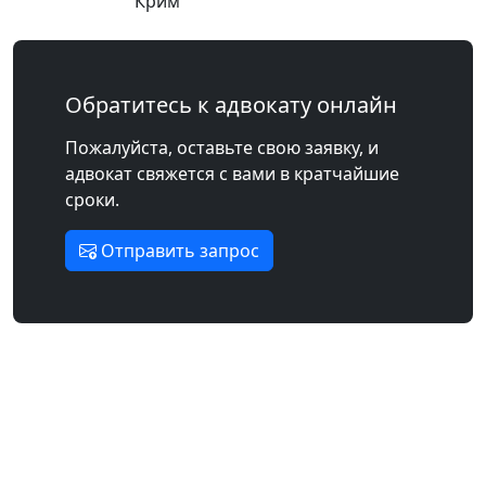
Крим
Обратитесь к адвокату онлайн
Пожалуйста, оставьте свою заявку, и
адвокат свяжется с вами в кратчайшие
сроки.
Отправить запрос