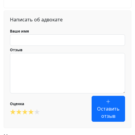
Написать об адвокате
Ваше имя
Отзыв
Оценка
Оставить
отзыв