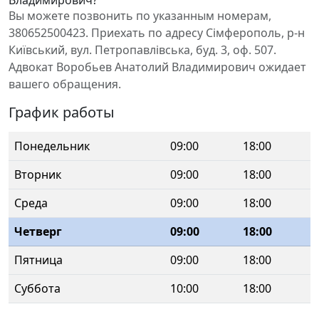
Владимирович?
Вы можете позвонить по указанным номерам,
380652500423. Приехать по адресу Сімферополь, р-н
Київський, вул. Петропавлівська, буд. 3, оф. 507.
Адвокат Воробьев Анатолий Владимирович ожидает
вашего обращения.
График работы
Понедельник
09:00
18:00
Вторник
09:00
18:00
Среда
09:00
18:00
Четверг
09:00
18:00
Пятница
09:00
18:00
Суббота
10:00
18:00