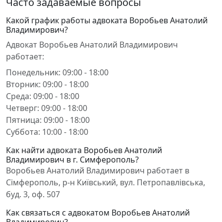
Часто задаваемые вопросы
Какой график работы адвоката Воробьев Анатолий
Владимирович?
Адвокат Воробьев Анатолий Владимирович
работает:
Понедельник: 09:00 - 18:00
Вторник: 09:00 - 18:00
Среда: 09:00 - 18:00
Четверг: 09:00 - 18:00
Пятница: 09:00 - 18:00
Суббота: 10:00 - 18:00
Как найти адвоката Воробьев Анатолий
Владимирович в г. Симферополь?
Воробьев Анатолий Владимирович работает в
Сімферополь, р-н Київський, вул. Петропавлівська,
буд. 3, оф. 507
Как связаться с адвокатом Воробьев Анатолий