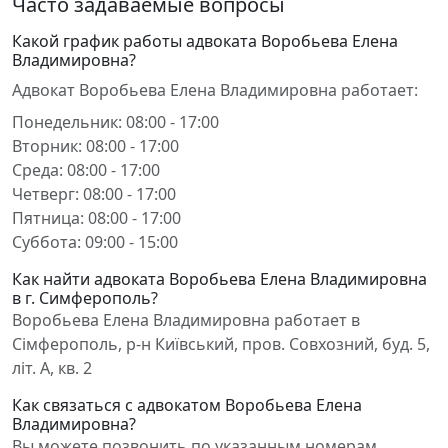
Часто задаваемые вопросы
Какой график работы адвоката Воробьева Елена
Владимировна?
Адвокат Воробьева Елена Владимировна работает:
Понедельник: 08:00 - 17:00
Вторник: 08:00 - 17:00
Среда: 08:00 - 17:00
Четверг: 08:00 - 17:00
Пятница: 08:00 - 17:00
Суббота: 09:00 - 15:00
Как найти адвоката Воробьева Елена Владимировна
в г. Симферополь?
Воробьева Елена Владимировна работает в
Сімферополь, р-н Київський, пров. Совхозний, буд. 5,
літ. А, кв. 2
Как связаться с адвокатом Воробьева Елена
Владимировна?
Вы можете позвонить по указанным номерам,