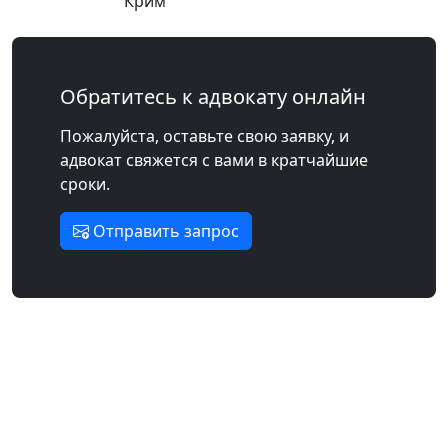
Крим
Обратитесь к адвокату онлайн
Пожалуйста, оставьте свою заявку, и
адвокат свяжется с вами в кратчайшие
сроки.
Отправить запрос