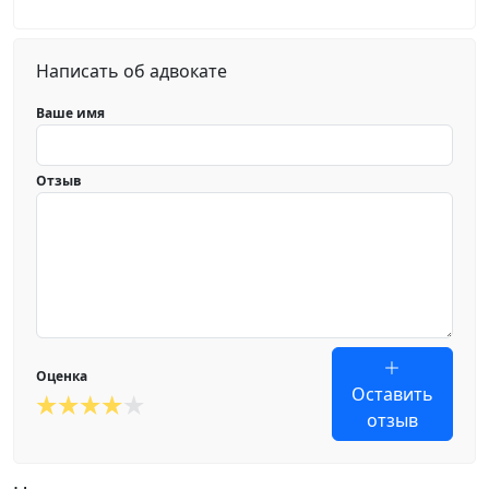
Написать об адвокате
Ваше имя
Отзыв
Оценка
Оставить
отзыв