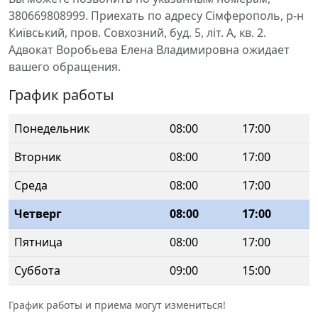
380669808999. Приехать по адресу Сімферополь, р-н
Київський, пров. Совхозний, буд. 5, літ. А, кв. 2.
Адвокат Воробьева Елена Владимировна ожидает
вашего обращения.
График работы
Понедельник
08:00
17:00
Вторник
08:00
17:00
Среда
08:00
17:00
Четверг
08:00
17:00
Пятница
08:00
17:00
Суббота
09:00
15:00
График работы и приема могут измениться!