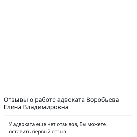
Отзывы о работе адвоката Воробьева
Елена Владимировна
У адвоката еще нет отзывов, Вы можете
оставить первый отзыв.