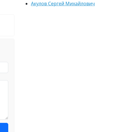
Акулов Сергей Михайлович