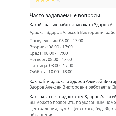
Часто задаваемые вопросы
Какой график работы адвоката Здоров Ал
Адвокат Здоров Алексей Викторович рабо
Понедельник: 08:00 - 17:00
Вторник: 08:00 - 17:00
Среда: 08:00 - 17:00
Четверг: 08:00 - 17:00
Пятница: 08:00 - 17:00
Суббота: 10:00 - 18:00
Как найти адвоката Здоров Алексей Викто
Здоров Алексей Викторович работает в Сім
Как связаться с адвокатом Здоров Алексе
Вы можете позвонить по указанным номер
Центральний, вул. С Ценського, буд. 36, 
обращения.