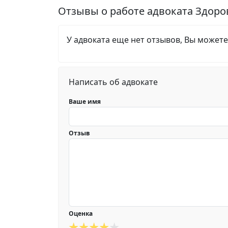
Отзывы о работе адвоката Здоро
У адвоката еще нет отзывов, Вы можете
Написать об адвокате
Ваше имя
Отзыв
Оценка