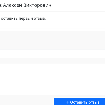
в Алексей Викторович
 оставить первый отзыв.
Оставить отзыв