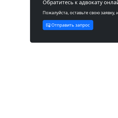
Обратитесь к адвокату онла
Пожалуйста, оставьте свою заявку, 
Отправить запрос