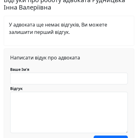
Інна Валеріївна
У адвоката ще немає відгуків, Ви можете
залишити перший відгук.
Написати відук про адвоката
Ваше Ім'я
Відгук