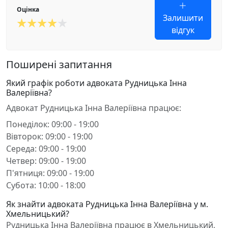
Оцінка
Залишити
відгук
Поширені запитання
Який графік роботи адвоката Рудницька Інна
Валеріївна?
Адвокат Рудницька Інна Валеріївна працює:
Понеділок: 09:00 - 19:00
Вівторок: 09:00 - 19:00
Середа: 09:00 - 19:00
Четвер: 09:00 - 19:00
П'ятниця: 09:00 - 19:00
Субота: 10:00 - 18:00
Як знайти адвоката Рудницька Інна Валеріївна у м.
Хмельницький?
Рудницька Інна Валеріївна працює в Хмельницький,