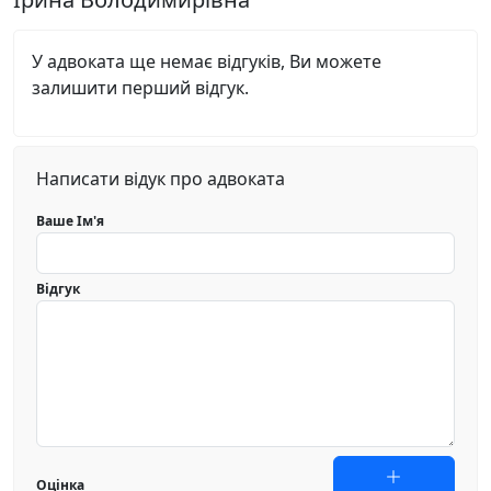
У адвоката ще немає відгуків, Ви можете
залишити перший відгук.
Написати відук про адвоката
Ваше Ім'я
Відгук
Оцінка