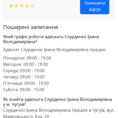
Залишити
відгук
Поширені запитання
Який графік роботи адвоката Слурденко Ірина
Володимирівна?
Адвокат Слурденко Ірина Володимирівна працює:
Понеділок: 09:00 - 19:00
Вівторок: 09:00 - 19:00
Середа: 09:00 - 19:00
Четвер: 09:00 - 19:00
П'ятниця: 09:00 - 19:00
Субота: 09:00 - 15:00
Як знайти адвоката Слурденко Ірина Володимирівна
у м. Чугуїв?
Слурденко Ірина Володимирівна працює в Чугуїв, вул.
Маяковського, буд. 20