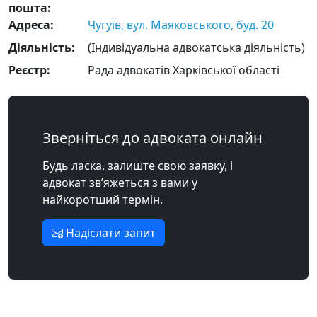
пошта:
Адреса:
Чугуїв, вул. Маяковського, буд. 20
Діяльність:
(Індивідуальна адвокатська діяльність)
Реєстр:
Рада адвокатів Харківської області
Зверніться до адвоката онлайн
Будь ласка, залиште свою заявку, і
адвокат зв’яжеться з вами у
найкоротший термін.
Надіслати запит