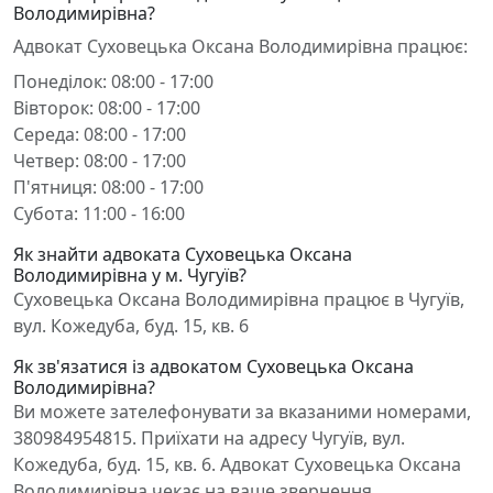
Володимирівна?
Адвокат Суховецька Оксана Володимирівна працює:
Понеділок: 08:00 - 17:00
Вівторок: 08:00 - 17:00
Середа: 08:00 - 17:00
Четвер: 08:00 - 17:00
П'ятниця: 08:00 - 17:00
Субота: 11:00 - 16:00
Як знайти адвоката Суховецька Оксана
Володимирівна у м. Чугуїв?
Суховецька Оксана Володимирівна працює в Чугуїв,
вул. Кожедуба, буд. 15, кв. 6
Як зв'язатися із адвокатом Суховецька Оксана
Володимирівна?
Ви можете зателефонувати за вказаними номерами,
380984954815. Приїхати на адресу Чугуїв, вул.
Кожедуба, буд. 15, кв. 6. Адвокат Суховецька Оксана
Володимирівна чекає на ваше звернення.