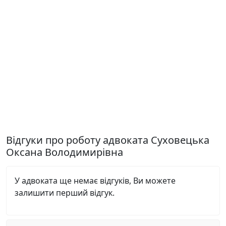
Відгуки про роботу адвоката Суховецька
Оксана Володимирівна
У адвоката ще немає відгуків, Ви можете
залишити перший відгук.