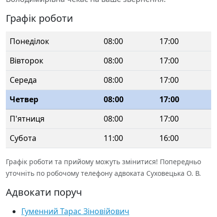
Графік роботи
Понеділок
08:00
17:00
Вівторок
08:00
17:00
Середа
08:00
17:00
Четвер
08:00
17:00
П'ятниця
08:00
17:00
Субота
11:00
16:00
Графік роботи та прийому можуть змінитися! Попередньо
уточніть по робочому телефону адвоката Суховецька О. В.
Адвокати поруч
Гуменний Тарас Зіновійович