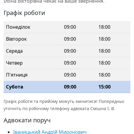
Ілона Вікторівна чекає на ваше звернення.
Графік роботи
Понеділок
09:00
18:00
Вівторок
09:00
18:00
Середа
09:00
18:00
Четвер
09:00
18:00
П'ятниця
09:00
18:00
Субота
09:00
15:00
Графік роботи та прийому можуть змінитися! Попередньо
уточніть по робочому телефону адвоката Смішна І. В.
Адвокати поруч
Іваницький Андрій Миронович