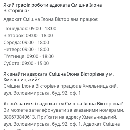
Який графік роботи адвоката Смішна Ілона
Вікторівна?
Адвокат Смішна Ілона Вікторівна працює:
Понеділок: 09:00 - 18:00
Вівторок: 09:00 - 18:00
Середа: 09:00 - 18:00
Четвер: 09:00 - 18:00
П'ятниця: 09:00 - 18:00
Субота: 09:00 - 15:00
Як знайти адвоката Смішна Ілона Вікторівна у м.
Хмельницький?
Смішна Ілона Вікторівна працює в Хмельницький,
вул. Володимирська, буд. 92, оф. 1
Як зв'язатися із адвокатом Смішна Ілона Вікторівна?
Ви можете зателефонувати за вказаними номерами,
380673840613. Приїхати на адресу Хмельницький,
вул. Володимирська, буд. 92, оф. 1. Адвокат Смішна