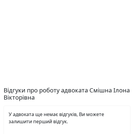
Відгуки про роботу адвоката Смішна Ілона
Вікторівна
У адвоката ще немає відгуків, Ви можете
залишити перший відгук.