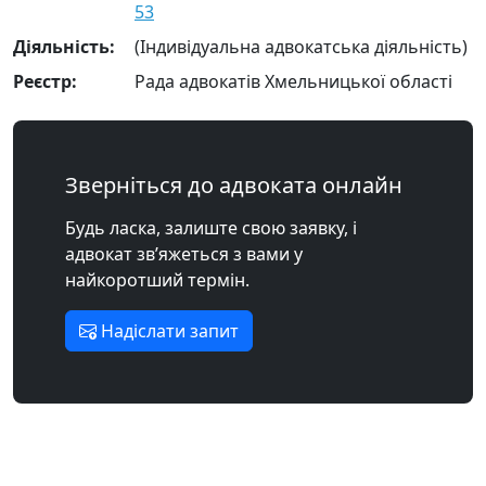
53
Діяльність:
(Індивідуальна адвокатська діяльність)
Реєстр:
Рада адвокатів Хмельницької області
Зверніться до адвоката онлайн
Будь ласка, залиште свою заявку, і
адвокат зв’яжеться з вами у
найкоротший термін.
Надіслати запит