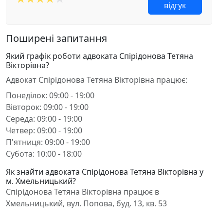
відгук
Поширені запитання
Який графік роботи адвоката Спірідонова Тетяна
Вікторівна?
Адвокат Спірідонова Тетяна Вікторівна працює:
Понеділок: 09:00 - 19:00
Вівторок: 09:00 - 19:00
Середа: 09:00 - 19:00
Четвер: 09:00 - 19:00
П'ятниця: 09:00 - 19:00
Субота: 10:00 - 18:00
Як знайти адвоката Спірідонова Тетяна Вікторівна у
м. Хмельницький?
Спірідонова Тетяна Вікторівна працює в
Хмельницький, вул. Попова, буд. 13, кв. 53