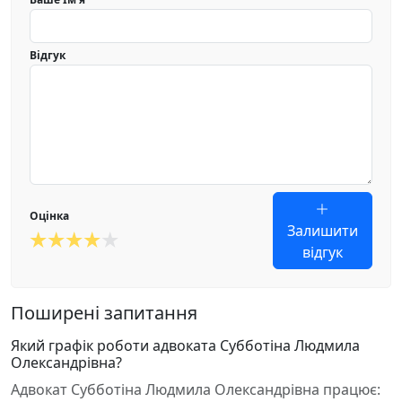
Відгук
Оцінка
Залишити
відгук
Поширені запитання
Який графік роботи адвоката Субботіна Людмила
Олександрівна?
Адвокат Субботіна Людмила Олександрівна працює: