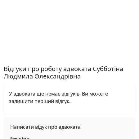
Відгуки про роботу адвоката Субботіна
Людмила Олександрівна
У адвоката ще немає відгуків, Ви можете
залишити перший відгук.
Написати відук про адвоката
Ваше Ім'я