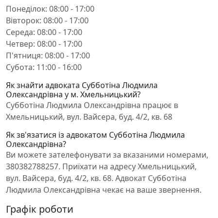
Понеділок: 08:00 - 17:00
Вівторок: 08:00 - 17:00
Середа: 08:00 - 17:00
Четвер: 08:00 - 17:00
П'ятниця: 08:00 - 17:00
Субота: 11:00 - 16:00
Як знайти адвоката Субботіна Людмила
Олександрівна у м. Хмельницький?
Субботіна Людмила Олександрівна працює в
Хмельницький, вул. Вайсера, буд. 4/2, кв. 68
Як зв'язатися із адвокатом Субботіна Людмила
Олександрівна?
Ви можете зателефонувати за вказаними номерами,
380382788257. Приїхати на адресу Хмельницький,
вул. Вайсера, буд. 4/2, кв. 68. Адвокат Субботіна
Людмила Олександрівна чекає на ваше звернення.
Графік роботи