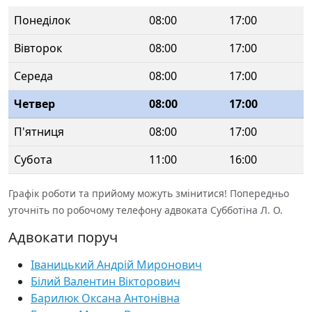
Понеділок
08:00
17:00
Вівторок
08:00
17:00
Середа
08:00
17:00
Четвер
08:00
17:00
П'ятниця
08:00
17:00
Субота
11:00
16:00
Графік роботи та прийому можуть змінитися! Попередньо
уточніть по робочому телефону адвоката Субботіна Л. О.
Адвокати поруч
Іваницький Андрій Миронович
Білий Валентин Вікторович
Барилюк Оксана Антонівна