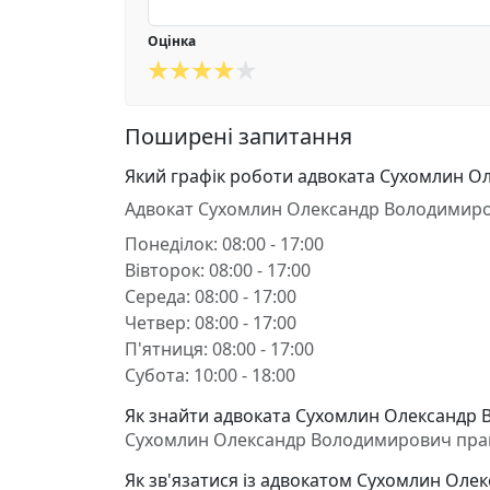
Оцінка
Поширені запитання
Який графік роботи адвоката Сухомлин 
Адвокат Сухомлин Олександр Володимир
Понеділок: 08:00 - 17:00
Вівторок: 08:00 - 17:00
Середа: 08:00 - 17:00
Четвер: 08:00 - 17:00
П'ятниця: 08:00 - 17:00
Субота: 10:00 - 18:00
Як знайти адвоката Сухомлин Олександр 
Сухомлин Олександр Володимирович працює
Як зв'язатися із адвокатом Сухомлин Ол