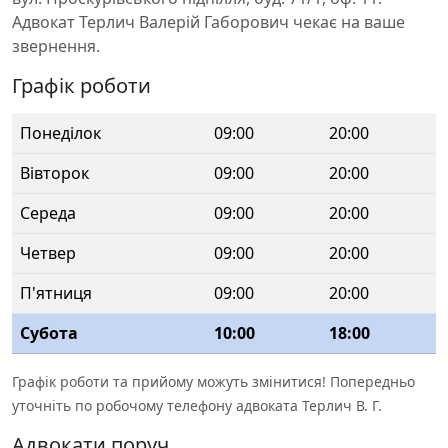
Адвокат Терлич Валерій Габорович чекає на ваше
звернення.
Графік роботи
Понеділок
09:00
20:00
Вівторок
09:00
20:00
Середа
09:00
20:00
Четвер
09:00
20:00
П'ятниця
09:00
20:00
Субота
10:00
18:00
Графік роботи та прийому можуть змінитися! Попередньо
уточніть по робочому телефону адвоката Терлич В. Г.
Адвокати поруч