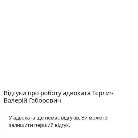
Відгуки про роботу адвоката Терлич
Валерій Габорович
У адвоката ще немає відгуків, Ви можете
залишити перший відгук.