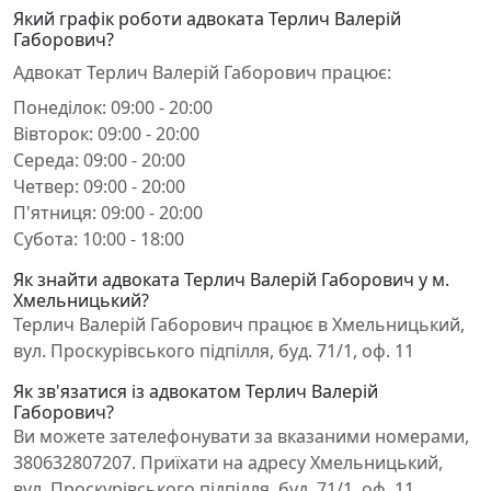
Який графік роботи адвоката Терлич Валерій
Габорович?
Адвокат Терлич Валерій Габорович працює:
Понеділок: 09:00 - 20:00
Вівторок: 09:00 - 20:00
Середа: 09:00 - 20:00
Четвер: 09:00 - 20:00
П'ятниця: 09:00 - 20:00
Субота: 10:00 - 18:00
Як знайти адвоката Терлич Валерій Габорович у м.
Хмельницький?
Терлич Валерій Габорович працює в Хмельницький,
вул. Проскурівського підпілля, буд. 71/1, оф. 11
Як зв'язатися із адвокатом Терлич Валерій
Габорович?
Ви можете зателефонувати за вказаними номерами,
380632807207. Приїхати на адресу Хмельницький,
вул. Проскурівського підпілля, буд. 71/1, оф. 11.