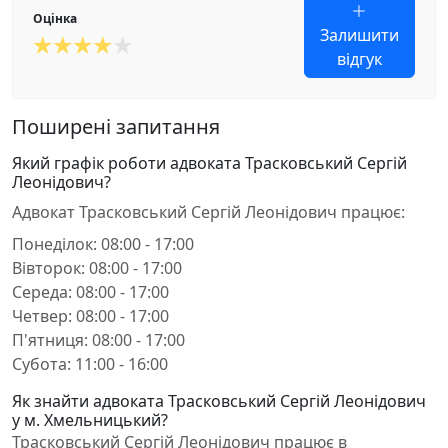
Оцінка
Залишити
відгук
Поширені запитання
Який графік роботи адвоката Трасковський Сергій
Леонідович?
Адвокат Трасковський Сергій Леонідович працює:
Понеділок: 08:00 - 17:00
Вівторок: 08:00 - 17:00
Середа: 08:00 - 17:00
Четвер: 08:00 - 17:00
П'ятниця: 08:00 - 17:00
Субота: 11:00 - 16:00
Як знайти адвоката Трасковський Сергій Леонідович
у м. Хмельницький?
Трасковський Сергій Леонідович працює в