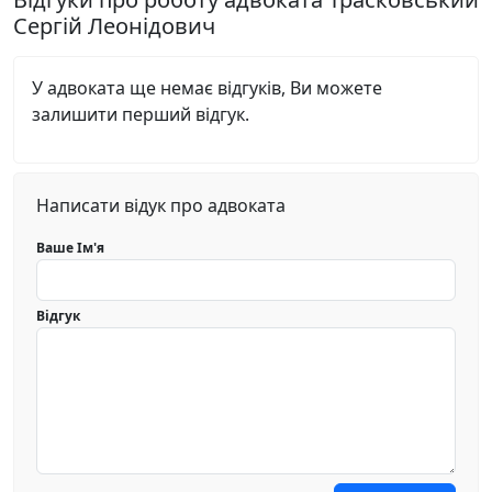
Сергій Леонідович
У адвоката ще немає відгуків, Ви можете
залишити перший відгук.
Написати відук про адвоката
Ваше Ім'я
Відгук