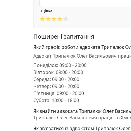
Оцінка
Поширені запитання
Який графік роботи адвоката Трипалюк О
Адвокат Трипалюк Олег Васильович прац
Понеділок: 09:00 - 20:00
Вівторок: 09:00 - 20:00
Середа: 09:00 - 20:00
Четвер: 09:00 - 20:00
П'ятниця: 09:00 - 20:00
Субота: 10:00 - 18:00
Як знайти адвоката Трипалюк Олег Васил
Трипалюк Олег Васильович працює в Хмельн
Як зв'язатися із адвокатом Трипалюк Оле