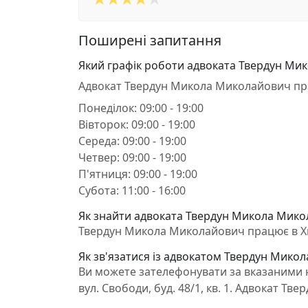
Поширені запитання
Який графік роботи адвоката Твердун Ми
Адвокат Твердун Микола Миколайович пр
Понеділок: 09:00 - 19:00
Вівторок: 09:00 - 19:00
Середа: 09:00 - 19:00
Четвер: 09:00 - 19:00
П'ятниця: 09:00 - 19:00
Субота: 11:00 - 16:00
Як знайти адвоката Твердун Микола Мико
Твердун Микола Миколайович працює в Хмел
Як зв'язатися із адвокатом Твердун Мико
Ви можете зателефонувати за вказаними 
вул. Свободи, буд. 48/1, кв. 1. Адвокат 