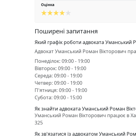
Оцінка
Поширені запитання
Який графік роботи адвоката Уманський 
Адвокат Уманський Роман Вікторович пр
Понеділок: 09:00 - 19:00
Вівторок: 09:00 - 19:00
Середа: 09:00 - 19:00
Четвер: 09:00 - 19:00
П'ятниця: 09:00 - 19:00
Субота: 09:00 - 15:00
Як знайти адвоката Уманський Роман Вікто
Уманський Роман Вікторович працює в Харкі
325
Як зв'язатися із адвокатом Уманський Ро