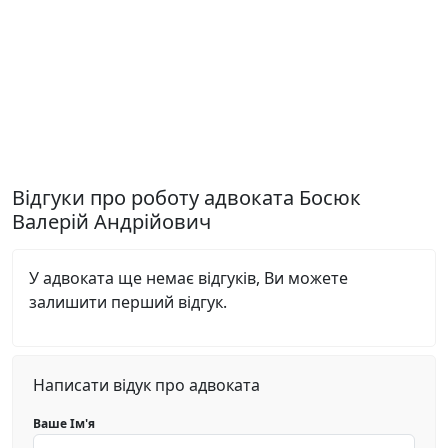
Відгуки про роботу адвоката Босюк
Валерій Андрійович
У адвоката ще немає відгуків, Ви можете
залишити перший відгук.
Написати відук про адвоката
Ваше Ім'я