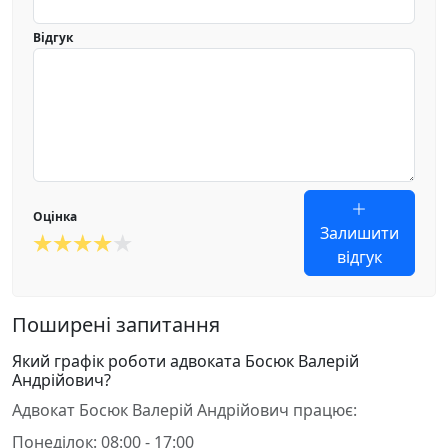
Відгук
Оцінка
Залишити
відгук
Поширені запитання
Який графік роботи адвоката Босюк Валерій
Андрійович?
Адвокат Босюк Валерій Андрійович працює:
Понеділок: 08:00 - 17:00