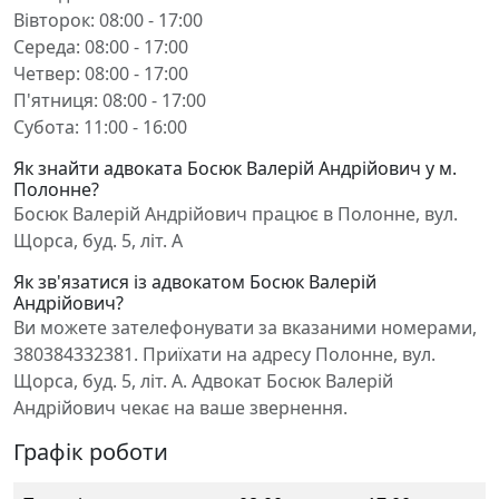
Вівторок: 08:00 - 17:00
Середа: 08:00 - 17:00
Четвер: 08:00 - 17:00
П'ятниця: 08:00 - 17:00
Субота: 11:00 - 16:00
Як знайти адвоката Босюк Валерій Андрійович у м.
Полонне?
Босюк Валерій Андрійович працює в Полонне, вул.
Щорса, буд. 5, літ. А
Як зв'язатися із адвокатом Босюк Валерій
Андрійович?
Ви можете зателефонувати за вказаними номерами,
380384332381. Приїхати на адресу Полонне, вул.
Щорса, буд. 5, літ. А. Адвокат Босюк Валерій
Андрійович чекає на ваше звернення.
Графік роботи