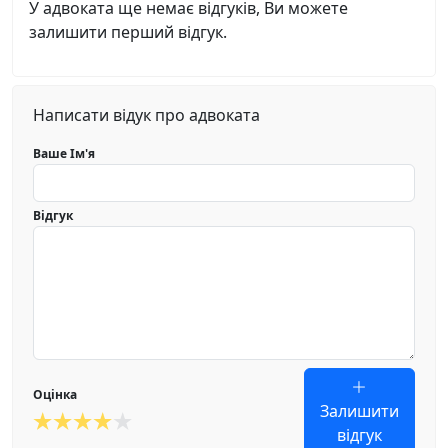
У адвоката ще немає відгуків, Ви можете
залишити перший відгук.
Написати відук про адвоката
Ваше Ім'я
Відгук
Оцінка
Залишити
відгук