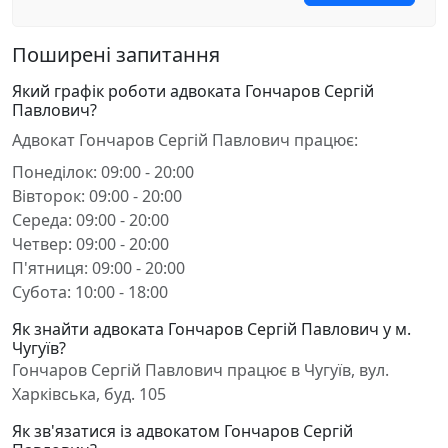
Поширені запитання
Який графік роботи адвоката Гончаров Сергій
Павлович?
Адвокат Гончаров Сергій Павлович працює:
Понеділок: 09:00 - 20:00
Вівторок: 09:00 - 20:00
Середа: 09:00 - 20:00
Четвер: 09:00 - 20:00
П'ятниця: 09:00 - 20:00
Субота: 10:00 - 18:00
Як знайти адвоката Гончаров Сергій Павлович у м.
Чугуїв?
Гончаров Сергій Павлович працює в Чугуїв, вул.
Харківська, буд. 105
Як зв'язатися із адвокатом Гончаров Сергій