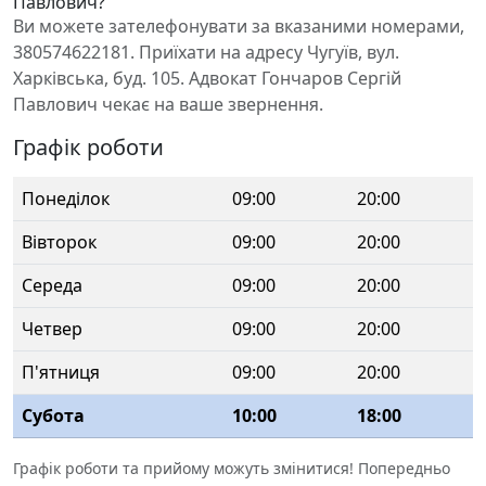
Павлович?
Ви можете зателефонувати за вказаними номерами,
380574622181. Приїхати на адресу Чугуїв, вул.
Харківська, буд. 105. Адвокат Гончаров Сергій
Павлович чекає на ваше звернення.
Графік роботи
Понеділок
09:00
20:00
Вівторок
09:00
20:00
Середа
09:00
20:00
Четвер
09:00
20:00
П'ятниця
09:00
20:00
Субота
10:00
18:00
Графік роботи та прийому можуть змінитися! Попередньо