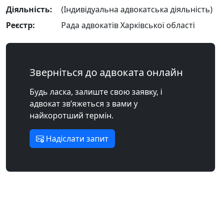
Діяльність:
(Індивідуальна адвокатська діяльність)
Реєстр:
Рада адвокатів Харківської області
Зверніться до адвоката онлайн
Будь ласка, залиште свою заявку, і
адвокат зв’яжеться з вами у
найкоротший термін.
Надіслати запит