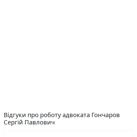
Відгуки про роботу адвоката Гончаров
Сергій Павлович