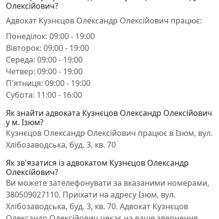
Олексійович?
Адвокат Кузнєцов Олександр Олексійович працює:
Понеділок: 09:00 - 19:00
Вівторок: 09:00 - 19:00
Середа: 09:00 - 19:00
Четвер: 09:00 - 19:00
П'ятниця: 09:00 - 19:00
Субота: 11:00 - 16:00
Як знайти адвоката Кузнєцов Олександр Олексійович
у м. Ізюм?
Кузнєцов Олександр Олексійович працює в Ізюм, вул.
Хлібозаводська, буд. 3, кв. 70
Як зв'язатися із адвокатом Кузнєцов Олександр
Олексійович?
Ви можете зателефонувати за вказаними номерами,
380509027110. Приїхати на адресу Ізюм, вул.
Хлібозаводська, буд. 3, кв. 70. Адвокат Кузнєцов
Олександр Олексійович чекає на ваше звернення.