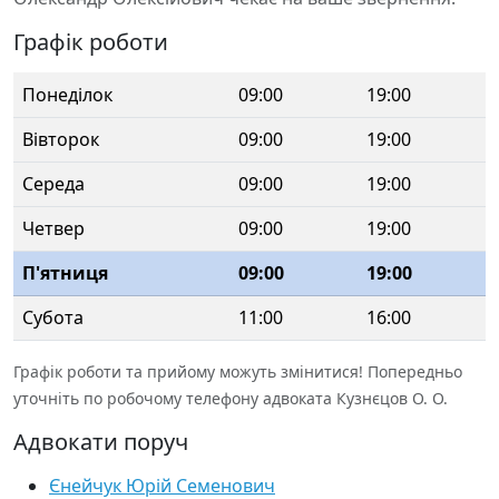
Графік роботи
Понеділок
09:00
19:00
Вівторок
09:00
19:00
Середа
09:00
19:00
Четвер
09:00
19:00
П'ятниця
09:00
19:00
Субота
11:00
16:00
Графік роботи та прийому можуть змінитися! Попередньо
уточніть по робочому телефону адвоката Кузнєцов О. О.
Адвокати поруч
Єнейчук Юрій Семенович