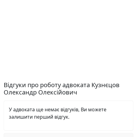
Відгуки про роботу адвоката Кузнєцов
Олександр Олексійович
У адвоката ще немає відгуків, Ви можете
залишити перший відгук.