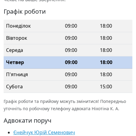
Графік роботи
Понеділок
09:00
18:00
Вівторок
09:00
18:00
Середа
09:00
18:00
Четвер
09:00
18:00
П'ятниця
09:00
18:00
Субота
09:00
15:00
Графік роботи та прийому можуть змінитися! Попередньо
уточніть по робочому телефону адвоката Ніхотіна К. А.
Адвокати поруч
Єнейчук Юрій Семенович