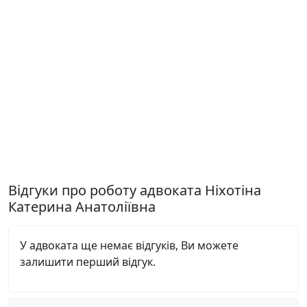
Відгуки про роботу адвоката Ніхотіна
Катерина Анатоліївна
У адвоката ще немає відгуків, Ви можете
залишити перший відгук.