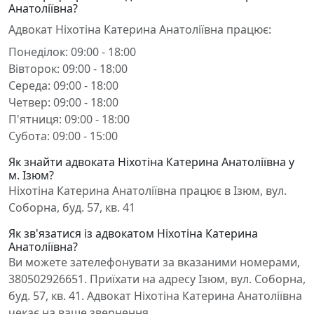
Анатоліївна?
Адвокат Ніхотіна Катерина Анатоліївна працює:
Понеділок: 09:00 - 18:00
Вівторок: 09:00 - 18:00
Середа: 09:00 - 18:00
Четвер: 09:00 - 18:00
П'ятниця: 09:00 - 18:00
Субота: 09:00 - 15:00
Як знайти адвоката Ніхотіна Катерина Анатоліївна у
м. Ізюм?
Ніхотіна Катерина Анатоліївна працює в Ізюм, вул.
Соборна, буд. 57, кв. 41
Як зв'язатися із адвокатом Ніхотіна Катерина
Анатоліївна?
Ви можете зателефонувати за вказаними номерами,
380502926651. Приїхати на адресу Ізюм, вул. Соборна,
буд. 57, кв. 41. Адвокат Ніхотіна Катерина Анатоліївна
чекає на ваше звернення.