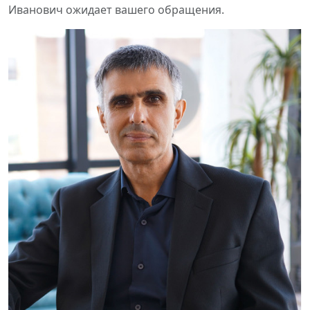
Иванович ожидает вашего обращения.