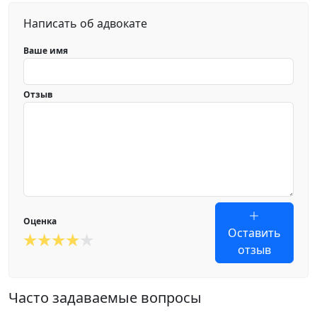
Написать об адвокате
Ваше имя
Отзыв
Оценка
Оставить
отзыв
Часто задаваемые вопросы