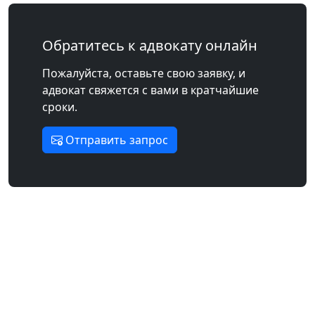
Обратитесь к адвокату онлайн
Пожалуйста, оставьте свою заявку, и
адвокат свяжется с вами в кратчайшие
сроки.
Отправить запрос