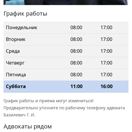
График работы
Понедельник
08:00
17:00
Вторник
08:00
17:00
Среда
08:00
17:00
Четверг
08:00
17:00
Пятница
08:00
17:00
Суббота
11:00
16:00
График работы и приема могут измениться!
Предварительно уточните по рабочему телефону адвоката
Базилевич Г. И.
Адвокаты рядом