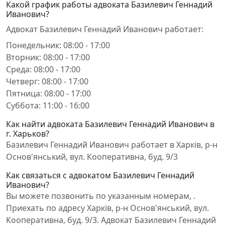
Какой график работы адвоката Базилевич Геннадий
Иванович?
Адвокат Базилевич Геннадий Иванович работает:
Понедельник: 08:00 - 17:00
Вторник: 08:00 - 17:00
Среда: 08:00 - 17:00
Четверг: 08:00 - 17:00
Пятница: 08:00 - 17:00
Суббота: 11:00 - 16:00
Как найти адвоката Базилевич Геннадий Иванович в
г. Харьков?
Базилевич Геннадий Иванович работает в Харків, р-н
Основ'янський, вул. Кооперативна, буд. 9/3
Как связаться с адвокатом Базилевич Геннадий
Иванович?
Вы можете позвонить по указанным номерам, .
Приехать по адресу Харків, р-н Основ'янський, вул.
Кооперативна, буд. 9/3. Адвокат Базилевич Геннадий