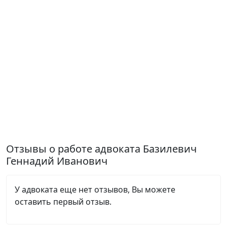
Отзывы о работе адвоката Базилевич
Геннадий Иванович
У адвоката еще нет отзывов, Вы можете
оставить первый отзыв.